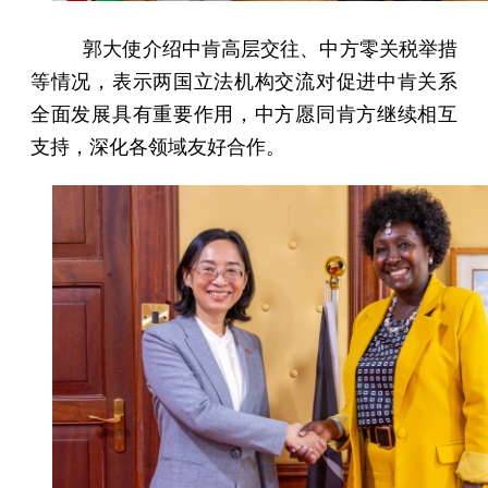
郭大使介绍中肯高层交往、中方零关税举措
等情况，表示两国立法机构交流对促进中肯关系
全面发展具有重要作用，中方愿同肯方继续相互
支持，深化各领域友好合作。