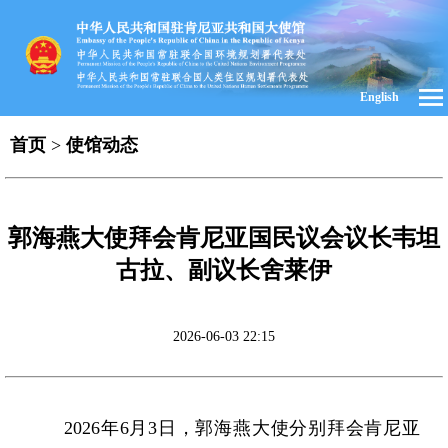
English
首页
>
使馆动态
郭海燕大使拜会肯尼亚国民议会议长韦坦
古拉、副议长舍莱伊
2026-06-03 22:15
2026年6月3日，郭海燕大使分别拜会肯尼亚