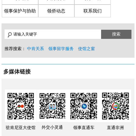
领事保护与协助
领侨动态
联系我们
搜索
推荐搜索：
中肯关系
领事留学服务
使馆之窗
多媒体链接
外交小灵通
驻肯尼亚大使馆
领事直通车
直通非洲