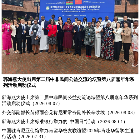
郭海燕大使出席第二届中非民间公益交流论坛暨第八届嘉年华系
列活动启动仪式
郭海燕大使出席第二届中非民间公益交流论坛暨第八届嘉年华系列
活动启动仪式（2026-08-07）
外交部副部长苗得雨会见肯尼亚常务副外长辛欧埃（2026-08-03）
郭海燕大使出席标准银行举办的“中国日”活动（2026-08-01）
中国驻肯尼亚使馆举办肯留华校友联谊暨2026年肯赴华留学生送
行活动（2026-07-31）