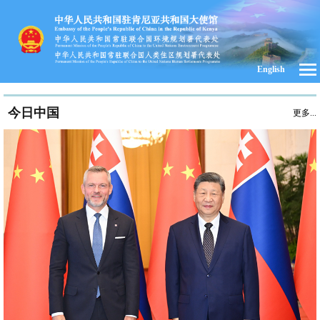
English
今日中国
更多...