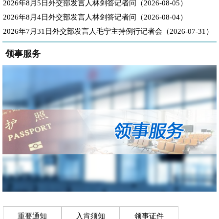
2026年8月5日外交部发言人林剑答记者问（2026-08-05）
2026年8月4日外交部发言人林剑答记者问（2026-08-04）
2026年7月31日外交部发言人毛宁主持例行记者会（2026-07-31）
领事服务
重要通知
入肯须知
领事证件