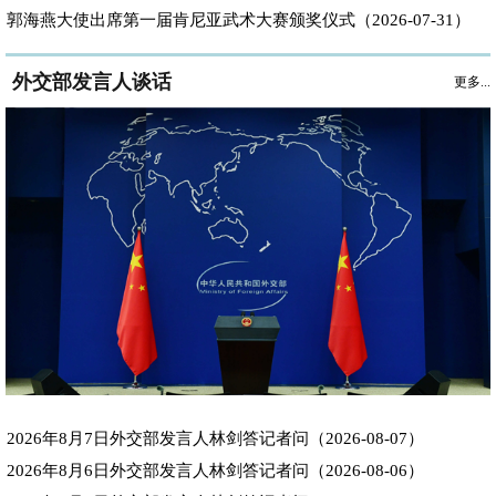
郭海燕大使出席第一届肯尼亚武术大赛颁奖仪式（2026-07-31）
外交部发言人谈话
更多...
2026年8月7日外交部发言人林剑答记者问（2026-08-07）
2026年8月6日外交部发言人林剑答记者问（2026-08-06）