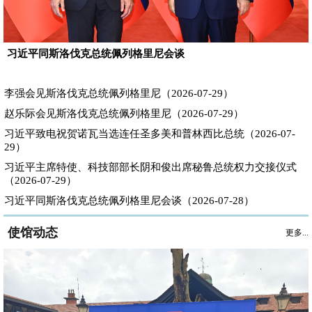
习近平同斯洛伐克总统佩列格里尼会谈
李强会见斯洛伐克总统佩列格里尼（2026-07-29）
赵乐际会见斯洛伐克总统佩列格里尼（2026-07-29）
习近平致电祝贺诺瓦当选连任圣多美和普林西比总统（2026-07-
29）
习近平主席特使、科技部部长阴和俊出席秘鲁总统权力交接仪式
（2026-07-29）
习近平同斯洛伐克总统佩列格里尼会谈（2026-07-28）
使馆动态
更多...