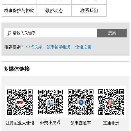
领事保护与协助
领侨动态
联系我们
搜索
推荐搜索：
中肯关系
领事留学服务
使馆之窗
多媒体链接
外交小灵通
驻肯尼亚大使馆
领事直通车
直通非洲