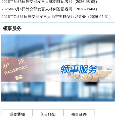
2026年8月5日外交部发言人林剑答记者问（2026-08-05）
2026年8月4日外交部发言人林剑答记者问（2026-08-04）
2026年7月31日外交部发言人毛宁主持例行记者会（2026-07-31）
领事服务
重要通知
入肯须知
领事证件