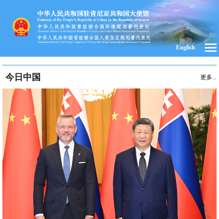
English
今日中国
更多...