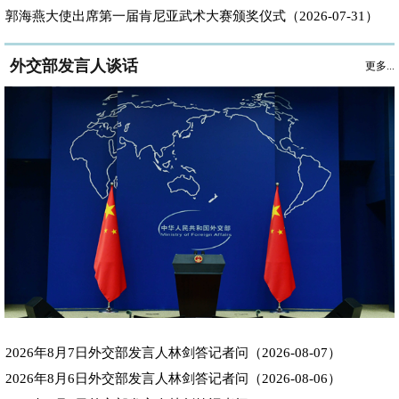
郭海燕大使出席第一届肯尼亚武术大赛颁奖仪式（2026-07-31）
外交部发言人谈话
更多...
2026年8月7日外交部发言人林剑答记者问（2026-08-07）
2026年8月6日外交部发言人林剑答记者问（2026-08-06）