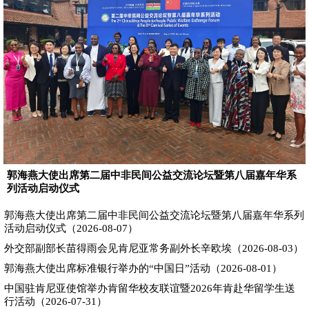
郭海燕大使出席第二届中非民间公益交流论坛暨第八届嘉年华系
列活动启动仪式
郭海燕大使出席第二届中非民间公益交流论坛暨第八届嘉年华系列
活动启动仪式（2026-08-07）
外交部副部长苗得雨会见肯尼亚常务副外长辛欧埃（2026-08-03）
郭海燕大使出席标准银行举办的“中国日”活动（2026-08-01）
中国驻肯尼亚使馆举办肯留华校友联谊暨2026年肯赴华留学生送
行活动（2026-07-31）