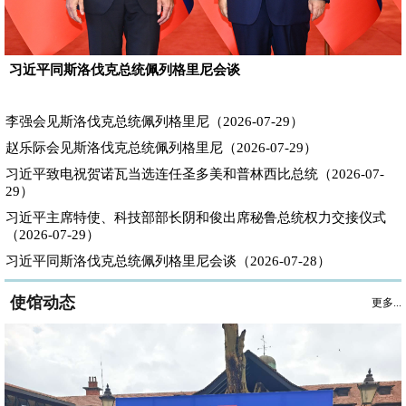
习近平同斯洛伐克总统佩列格里尼会谈
李强会见斯洛伐克总统佩列格里尼（2026-07-29）
赵乐际会见斯洛伐克总统佩列格里尼（2026-07-29）
习近平致电祝贺诺瓦当选连任圣多美和普林西比总统（2026-07-
29）
习近平主席特使、科技部部长阴和俊出席秘鲁总统权力交接仪式
（2026-07-29）
习近平同斯洛伐克总统佩列格里尼会谈（2026-07-28）
使馆动态
更多...