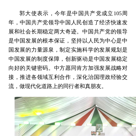
郭大使表示，今年是中国共产党成立105周
年，中国共产党领导中国人民创造了经济快速发
展和社会长期稳定两大奇迹。中国共产党的领导
是中国发展的根本保证，坚持以人民为中心是中
国发展的力量源泉，制定实施科学的发展规划是
中国发展的制度保障，创新驱动是中国发展稳定
向好的关键密码。中方愿同肯方加强发展战略对
接，推进各领域互利合作，深化治国理政经验交
流，做现代化道路上的同行者和真朋友。