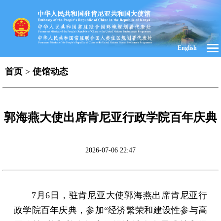
English
首页
>
使馆动态
郭海燕大使出席肯尼亚行政学院百年庆典
2026-07-06 22:47
7月6日，驻肯尼亚大使郭海燕出席肯尼亚行
政学院百年庆典，参加“经济繁荣和建设性参与高