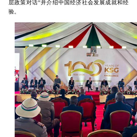
层政策对话”并介绍中国经济社会发展成就和经
验。