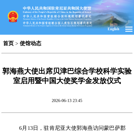
English
首页
>
使馆动态
郭海燕大使出席贝津巴综合学校科学实验
室启用暨中国大使奖学金发放仪式
2026-06-13 23:45
6月13日，驻肯尼亚大使郭海燕访问蒙巴萨郡