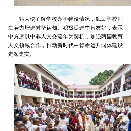
郭大使了解学校办学建设情况，勉励学校师
生努力增进对华认知、积极促进中肯友好，表示
中方愿以中非人文交流年为契机，加强两国教育
人文领域合作，推动新时代中肯命运共同体建设
走深走实。