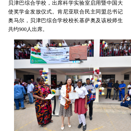
贝津巴综合学校，出席科学实验室启用暨中国大
使奖学金发放仪式。肯尼亚联合民主同盟总书记
奥马尔，贝津巴综合学校校长基萨奥及该校师生
共约900人出席。