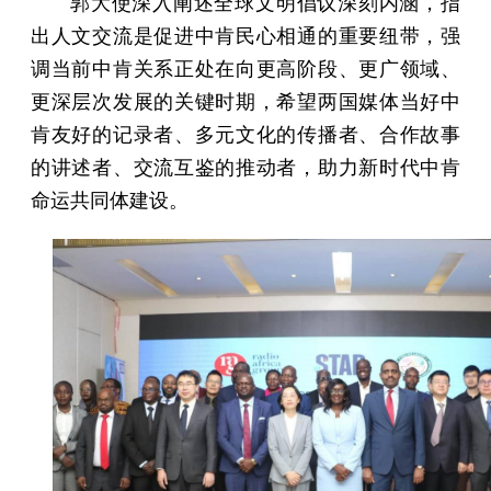
郭大使深入阐述全球文明倡议深刻内涵，指
出人文交流是促进中肯民心相通的重要纽带，强
调当前中肯关系正处在向更高阶段、更广领域、
更深层次发展的关键时期，希望两国媒体当好中
肯友好的记录者、多元文化的传播者、合作故事
的讲述者、交流互鉴的推动者，助力新时代中肯
命运共同体建设。