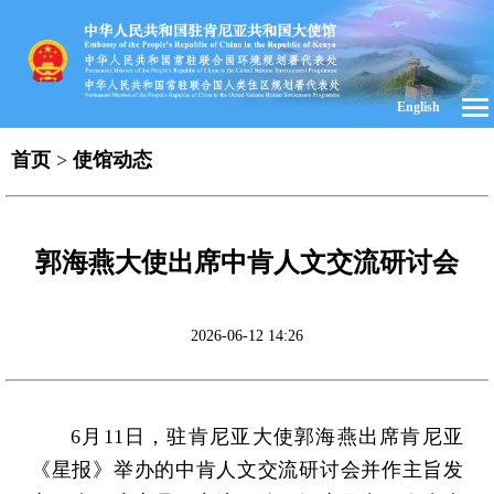
English
首页
>
使馆动态
郭海燕大使出席中肯人文交流研讨会
2026-06-12 14:26
6月11日，驻肯尼亚大使郭海燕出席肯尼亚
《星报》举办的中肯人文交流研讨会并作主旨发