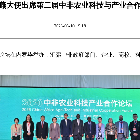
燕大使出席第二届中非农业科技与产业合
2026-06-10 19:18
作论坛在内罗毕举办，汇聚中非政府部门、企业、高校、