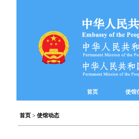
首页
使馆
首页
>
使馆动态