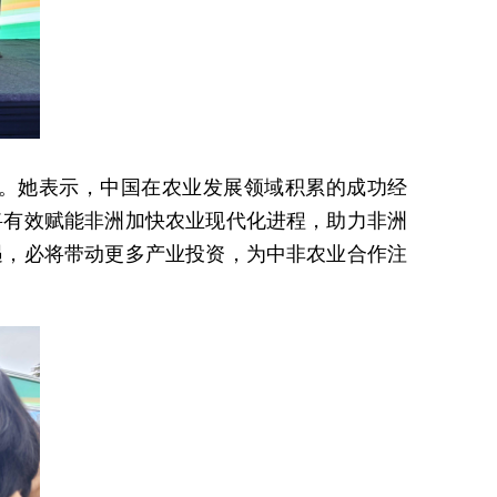
。她表示，中国在农业发展领域积累的成功经
将有效赋能非洲加快农业现代化进程，助力非洲
遇，必将带动更多产业投资，为中非农业合作注