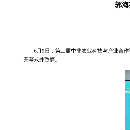
郭海
6月9日，第二届中非农业科技与产业合
开幕式并致辞。