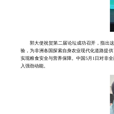
郭大使祝贺第二届论坛成功召开，指出
验，为非洲各国探索自身农业现代化道路提供
实现粮食安全与营养保障。中国5月1日对非
入强劲动能。