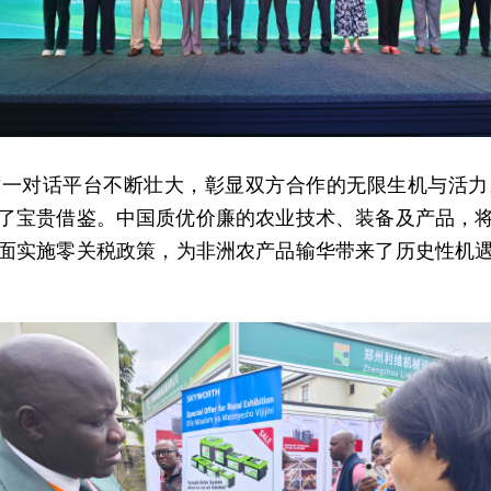
这一对话平台不断壮大，彰显双方合作的无限生机与活力
了宝贵借鉴。中国质优价廉的农业技术、装备及产品，
全面实施零关税政策，为非洲农产品输华带来了历史性机