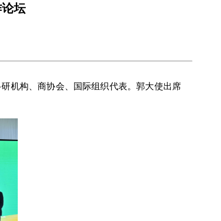
作论坛
科研机构、商协会、国际组织代表。郭大使出席