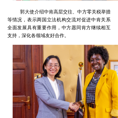
郭大使介绍中肯高层交往、中方零关税举措
等情况，表示两国立法机构交流对促进中肯关系
全面发展具有重要作用，中方愿同肯方继续相互
支持，深化各领域友好合作。