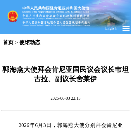
English
首页
>
使馆动态
郭海燕大使拜会肯尼亚国民议会议长韦坦
古拉、副议长舍莱伊
2026-06-03 22:15
2026年6月3日，郭海燕大使分别拜会肯尼亚