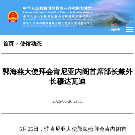
English
首页
>
使馆动态
郭海燕大使拜会肯尼亚内阁首席部长兼外
长穆达瓦迪
2026-05-26 21:11
5月26日，驻肯尼亚大使郭海燕拜会肯内阁首