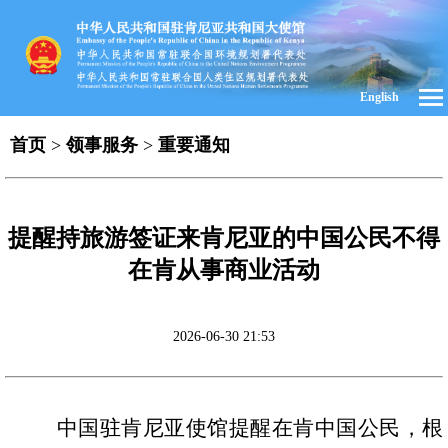
English
首页
>
领事服务
>
重要通知
提醒持旅游签证来肯尼亚的中国公民不得
在肯从事商业活动
2026-06-30 21:53
中国驻肯尼亚使馆提醒在肯中国公民，根