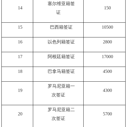
塞尔维亚籍签
14
150
证
15
巴西籍签证
10500
16
以色列籍签证
2800
17
阿根廷籍签证
17000
18
巴拿马籍签证
4500
罗马尼亚籍一
19
4300
次签证
罗马尼亚籍二
20
5700
次签证