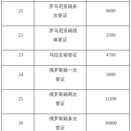
罗马尼亚籍多
21
8600
次签证
罗马尼亚籍团
22
3500
体签证
23
乌拉圭籍签证
4700
俄罗斯籍一次
24
5600
签证
俄罗斯籍两次
25
11200
签证
俄罗斯籍多次
26
16800
签证