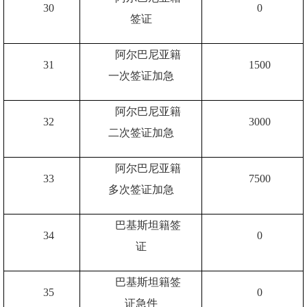
30
0
签证
阿尔巴尼亚籍
31
1500
一次签证加急
阿尔巴尼亚籍
32
3000
二次签证加急
阿尔巴尼亚籍
33
7500
多次签证加急
巴基斯坦籍签
34
0
证
巴基斯坦籍签
35
0
证急件