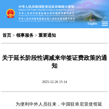
English
首页
>
领事服务
>
重要通知
关于延长阶段性调减来华签证费政策的通
知
2025-12-26 15:14
为便利中外人员往来，中国驻肯尼亚使馆延