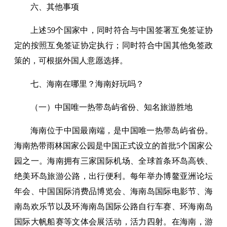
六、其他事项
上述59个国家中，同时符合与中国签署互免签证协
定的按照互免签证协定执行；同时符合中国其他免签政
策的，可根据外国人意愿选择。
七、海南在哪里？海南好玩吗？
（一）中国唯一热带岛屿省份、知名旅游胜地
海南位于中国最南端，是中国唯一热带岛屿省份。
海南热带雨林国家公园是中国正式设立的首批5个国家公
园之一。海南拥有三家国际机场、全球首条环岛高铁、
绝美环岛旅游公路，出行便利。每年举办博鳌亚洲论坛
年会、中国国际消费品博览会、海南岛国际电影节、海
南岛欢乐节以及环海南岛国际公路自行车赛、环海南岛
国际大帆船赛等文体会展活动，活力四射。在海南，游