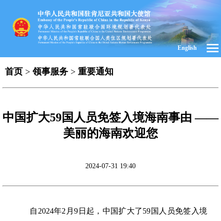
English
首页
>
领事服务
>
重要通知
中国扩大59国人员免签入境海南事由 ——
美丽的海南欢迎您
2024-07-31 19:40
自2024年2月9日起，中国扩大了59国人员免签入境