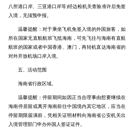
八所港口岸、三亚港口岸等)经边检机关查验准许后免签
入境，无须预申报。
温馨提醒：对于乘坐飞机免签入境的外国旅客，如
所在国家无直航航班飞抵海南，可先飞往与海南有直航
航班的国家或者中国香港、澳门，再转机直达海南省的
对外开放机场口岸入境。
五、活动范围
海南省行政区域。
温馨提醒：停留期间如因正当合理事由想要继续在
海南停居留或离开海南前往中国境内其它地区，应当在
停留期限届满前，凭相关证明材料向海南省公安机关出
入境管理部门申办外国人签证证件。