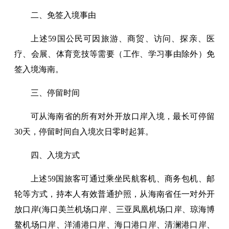
二、免签入境事由
上述59国公民可因旅游、商贸、访问、探亲、医
疗、会展、体育竞技等需要（工作、学习事由除外）免
签入境海南。
三、停留时间
可从海南省的所有对外开放口岸入境，最长可停留
30天，停留时间自入境次日零时起算。
四、入境方式
上述59国旅客可通过乘坐民航客机、商务包机、邮
轮等方式，持本人有效普通护照，从海南省任一对外开
放口岸(海口美兰机场口岸、三亚凤凰机场口岸、琼海博
鳌机场口岸、洋浦港口岸、海口港口岸、清澜港口岸、