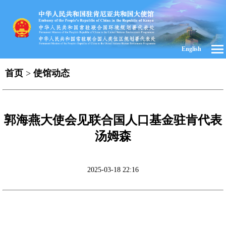
English
首页
>
使馆动态
郭海燕大使会见联合国人口基金驻肯代表
汤姆森
2025-03-18 22:16