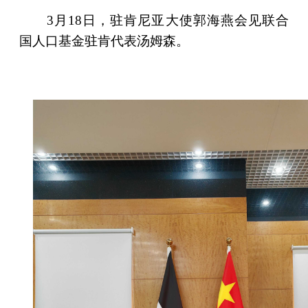
3月18日，驻肯尼亚大使郭海燕会见联合
国人口基金驻肯代表汤姆森。