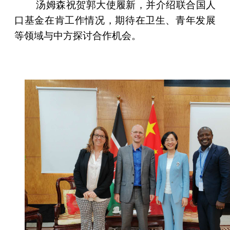
汤姆森祝贺郭大使履新，并介绍联合国人
口基金在肯工作情况，期待在卫生、青年发展
等领域与中方探讨合作机会。