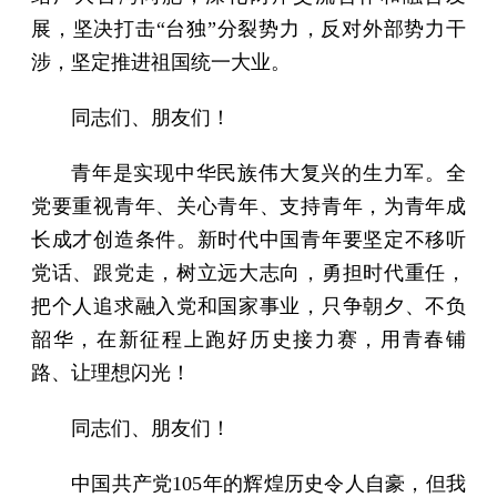
展，坚决打击“台独”分裂势力，反对外部势力干
涉，坚定推进祖国统一大业。
同志们、朋友们！
青年是实现中华民族伟大复兴的生力军。全
党要重视青年、关心青年、支持青年，为青年成
长成才创造条件。新时代中国青年要坚定不移听
党话、跟党走，树立远大志向，勇担时代重任，
把个人追求融入党和国家事业，只争朝夕、不负
韶华，在新征程上跑好历史接力赛，用青春铺
路、让理想闪光！
同志们、朋友们！
中国共产党105年的辉煌历史令人自豪，但我