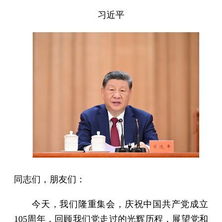
习近平
同志们，朋友们：
今天，我们隆重集会，庆祝中国共产党成立
105周年，回顾我们党走过的光辉历程，展望党和