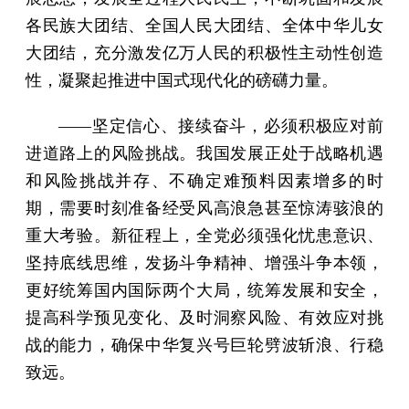
各民族大团结、全国人民大团结、全体中华儿女
大团结，充分激发亿万人民的积极性主动性创造
性，凝聚起推进中国式现代化的磅礴力量。
——坚定信心、接续奋斗，必须积极应对前
进道路上的风险挑战。我国发展正处于战略机遇
和风险挑战并存、不确定难预料因素增多的时
期，需要时刻准备经受风高浪急甚至惊涛骇浪的
重大考验。新征程上，全党必须强化忧患意识、
坚持底线思维，发扬斗争精神、增强斗争本领，
更好统筹国内国际两个大局，统筹发展和安全，
提高科学预见变化、及时洞察风险、有效应对挑
战的能力，确保中华复兴号巨轮劈波斩浪、行稳
致远。