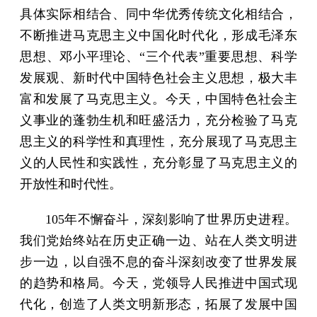
具体实际相结合、同中华优秀传统文化相结合，
不断推进马克思主义中国化时代化，形成毛泽东
思想、邓小平理论、“三个代表”重要思想、科学
发展观、新时代中国特色社会主义思想，极大丰
富和发展了马克思主义。今天，中国特色社会主
义事业的蓬勃生机和旺盛活力，充分检验了马克
思主义的科学性和真理性，充分展现了马克思主
义的人民性和实践性，充分彰显了马克思主义的
开放性和时代性。
105年不懈奋斗，深刻影响了世界历史进程。
我们党始终站在历史正确一边、站在人类文明进
步一边，以自强不息的奋斗深刻改变了世界发展
的趋势和格局。今天，党领导人民推进中国式现
代化，创造了人类文明新形态，拓展了发展中国