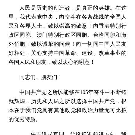
人民是历史的创造者，是真正的英雄。在这
里，我代表党中央，向奋斗在各条战线的全国人
民和各界人士，致以崇高的敬意！向香港特别行
政区同胞、澳门特别行政区同胞、台湾同胞和海
外侨胞，致以诚挚的问候！向一切同中国人民友
好相处，关心支持中国革命、建设、改革事业的
各国人民和朋友，致以衷心的谢意！
同志们、朋友们！
中国共产党之所以能够在105年奋斗中不断铸
就辉煌，历史和人民之所以选择中国共产党，根
本在于我们党具有其他政党和政治力量无可比拟
的优秀特质。
——矢志追求真理，始终把准前进方向。我