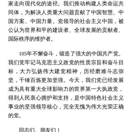
家走向现代化的途径。我们推动构建人类命运共
同体，为解决人类重大问题贡献了中国智慧、中
国方案、中国力量。党领导的社会主义中国，被
公认为世界和平的建设者、全球发展的贡献者、
国际秩序的维护者。
105年不懈奋斗，锻造了强大的中国共产党。
我们党牢记马克思主义政党的性质宗旨和奋斗目
标，大力弘扬伟大建党精神，历经磨难斗志弥
坚，千锤百炼更加坚强。今天，我们党已经发展
成为具有重大全球影响力的世界第一大执政党，
得到人民衷心拥护和支持，是中国特色社会主义
事业的坚强领导核心，完全无愧为伟大光荣正确
的党。
同志们、朋友们！