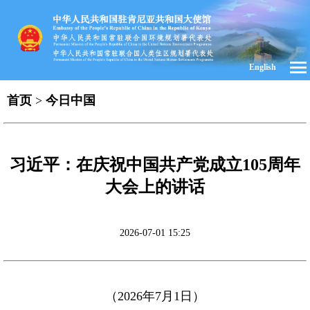
English
首页
>
今日中国
​习近平：在庆祝中国共产党成立105周年
大会上的讲话
2026-07-01 15:25
（2026年7月1日）