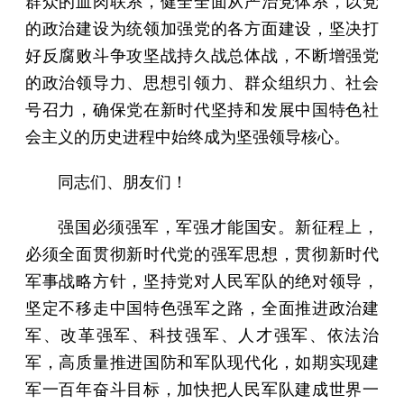
群众的血肉联系，健全全面从严治党体系，以党
的政治建设为统领加强党的各方面建设，坚决打
好反腐败斗争攻坚战持久战总体战，不断增强党
的政治领导力、思想引领力、群众组织力、社会
号召力，确保党在新时代坚持和发展中国特色社
会主义的历史进程中始终成为坚强领导核心。
同志们、朋友们！
强国必须强军，军强才能国安。新征程上，
必须全面贯彻新时代党的强军思想，贯彻新时代
军事战略方针，坚持党对人民军队的绝对领导，
坚定不移走中国特色强军之路，全面推进政治建
军、改革强军、科技强军、人才强军、依法治
军，高质量推进国防和军队现代化，如期实现建
军一百年奋斗目标，加快把人民军队建成世界一