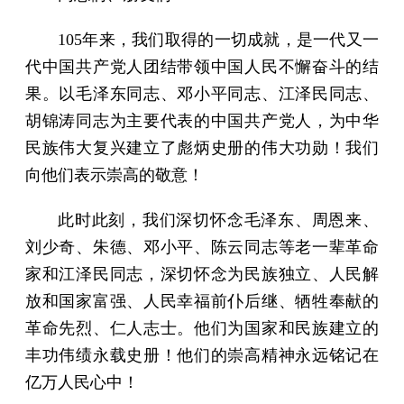
105年来，我们取得的一切成就，是一代又一
代中国共产党人团结带领中国人民不懈奋斗的结
果。以毛泽东同志、邓小平同志、江泽民同志、
胡锦涛同志为主要代表的中国共产党人，为中华
民族伟大复兴建立了彪炳史册的伟大功勋！我们
向他们表示崇高的敬意！
此时此刻，我们深切怀念毛泽东、周恩来、
刘少奇、朱德、邓小平、陈云同志等老一辈革命
家和江泽民同志，深切怀念为民族独立、人民解
放和国家富强、人民幸福前仆后继、牺牲奉献的
革命先烈、仁人志士。他们为国家和民族建立的
丰功伟绩永载史册！他们的崇高精神永远铭记在
亿万人民心中！