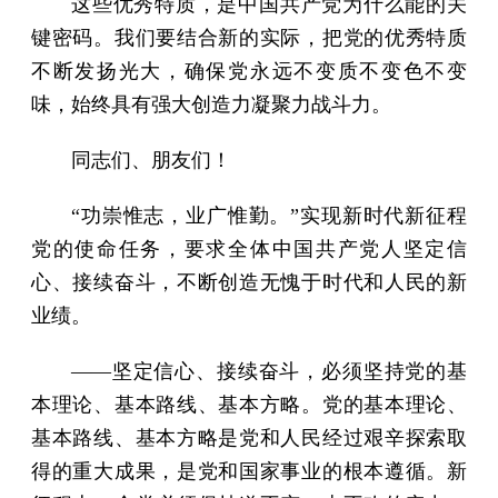
这些优秀特质，是中国共产党为什么能的关
键密码。我们要结合新的实际，把党的优秀特质
不断发扬光大，确保党永远不变质不变色不变
味，始终具有强大创造力凝聚力战斗力。
同志们、朋友们！
“功崇惟志，业广惟勤。”实现新时代新征程
党的使命任务，要求全体中国共产党人坚定信
心、接续奋斗，不断创造无愧于时代和人民的新
业绩。
——坚定信心、接续奋斗，必须坚持党的基
本理论、基本路线、基本方略。党的基本理论、
基本路线、基本方略是党和人民经过艰辛探索取
得的重大成果，是党和国家事业的根本遵循。新