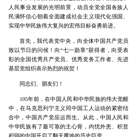
人民事业发展的光明前景，动员全党全国各族人
民满怀信心朝着全面建成社会主义现代化强国、
实现中华民族伟大复兴的宏伟目标奋勇前进。
首先，我代表党中央，向全体中国共产党员
致以节日的问候！向“七一勋章”获得者，向受表
彰的全国优秀共产党员、优秀党务工作者、先进
基层党组织表示热烈的祝贺！
同志们、朋友们！
105年前，在中国人民和中华民族的伟大觉醒
中，在马克思列宁主义同中国工人运动的紧密结
合中，中国共产党应运而生。从此，中国人民和
中华民族有了最可靠的主心骨，内忧外患、积贫
积弱的中国开启了翻天覆地的历史巨变。