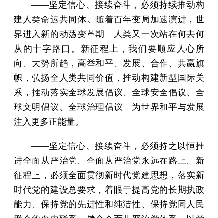
——坚定信心、接续奋斗，必须持续推动构
建人类命运共同体。随着百年变局加速演进，世
界进入新的动荡变革期，人类又一次站在何去何
从的十字路口。新征程上，我们要顺应人心所
向、大势所趋，高举和平、发展、合作、共赢旗
帜，弘扬全人类共同价值，推动构建新型国际关
系，推动落实全球发展倡议、全球安全倡议、全
球文明倡议、全球治理倡议，为世界和平与发展
注入更多正能量。
——坚定信心、接续奋斗，必须持之以恒推
进全面从严治党。全面从严治党永远在路上。新
征程上，必须全面贯彻新时代党建思想，落实新
时代党的建设总要求，着眼于提高党的长期执政
能力、保持党的先进性和纯洁性、保持党同人民