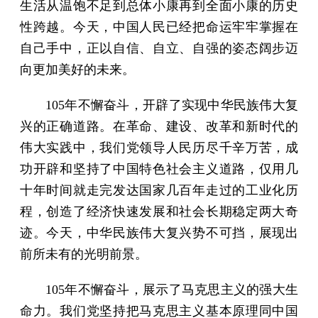
生活从温饱不足到总体小康再到全面小康的历史
性跨越。今天，中国人民已经把命运牢牢掌握在
自己手中，正以自信、自立、自强的姿态阔步迈
向更加美好的未来。
105年不懈奋斗，开辟了实现中华民族伟大复
兴的正确道路。在革命、建设、改革和新时代的
伟大实践中，我们党领导人民历尽千辛万苦，成
功开辟和坚持了中国特色社会主义道路，仅用几
十年时间就走完发达国家几百年走过的工业化历
程，创造了经济快速发展和社会长期稳定两大奇
迹。今天，中华民族伟大复兴势不可挡，展现出
前所未有的光明前景。
105年不懈奋斗，展示了马克思主义的强大生
命力。我们党坚持把马克思主义基本原理同中国