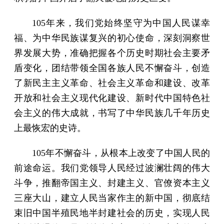
105年来，我们党始终坚守为中国人民谋幸
福、为中华民族谋复兴的初心使命，深刻洞察世
界发展大势，准确把握各个历史时期社会主要矛
盾变化，团结带领全国各族人民不懈奋斗，创造
了新民主主义革命、社会主义革命和建设、改革
开放和社会主义现代化建设、新时代中国特色社
会主义的伟大成就，书写了中华民族几千年历史
上最恢宏的史诗。
105年不懈奋斗，从根本上改变了中国人民的
前途命运。我们党领导人民经过波澜壮阔的伟大
斗争，推翻帝国主义、封建主义、官僚资本主义
三座大山，建立人民当家作主的新中国，彻底结
束旧中国半殖民地半封建社会的历史，实现人民