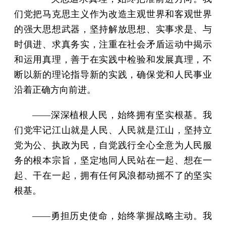
们党把马克思主义作为改造主观世界和客观世界
的强大思想武器，坚持解放思想、实事求是、与
时俱进、求真务实，注重在社会矛盾运动中揭示
和运用真理，善于在实践中检验和发展真理，不
断以新的理论指导新的实践，确保党和人民事业
沿着正确方向前进。
——深深植根人民，始终拥有坚实根基。我
们党牢记江山就是人民、人民就是江山，坚持立
党为公、执政为民，自觉践行全心全意为人民服
务的根本宗旨，坚定地同人民站在一起、想在一
起、干在一起，拥有任何风浪都动摇不了的坚实
根基。
——勇担历史使命，始终掌握战略主动。我