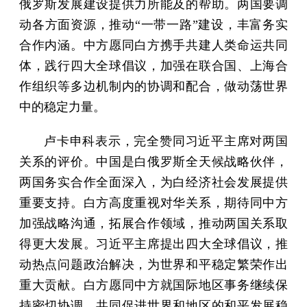
俄罗斯发展建设提供力所能及的帮助。两国要调
动各方面资源，推动“一带一路”建设，丰富务实
合作内涵。中方愿同白方携手共建人类命运共同
体，践行四大全球倡议，加强在联合国、上海合
作组织等多边机制内的协调和配合，做动荡世界
中的稳定力量。
卢卡申科表示，完全赞同习近平主席对两国
关系的评价。中国是白俄罗斯全天候战略伙伴，
两国务实合作全面深入，为白经济社会发展提供
重要支持。白方高度重视对华关系，期待同中方
加强战略沟通，拓展合作领域，推动两国关系取
得更大发展。习近平主席提出四大全球倡议，推
动热点问题政治解决，为世界和平稳定繁荣作出
重大贡献。白方愿同中方就国际地区事务继续保
持密切协调，共同促进世界和地区的和平发展稳