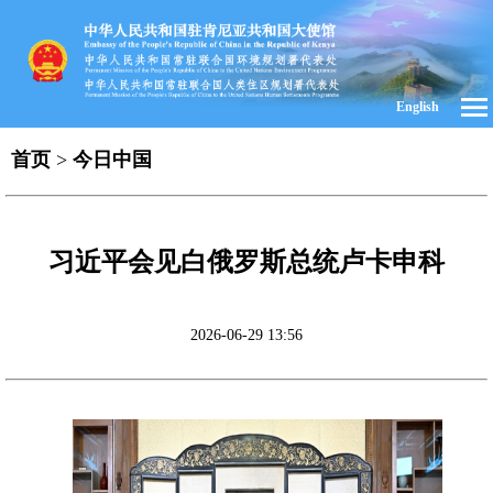
English
首页
>
今日中国
习近平会见白俄罗斯总统卢卡申科
2026-06-29 13:56