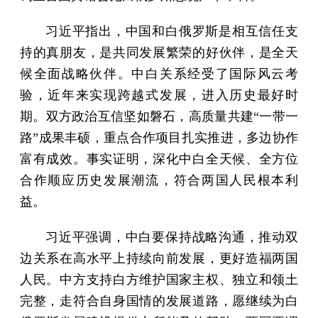
习近平指出，中国和白俄罗斯是相互信任支
持的真朋友，是共同发展繁荣的好伙伴，是全天
候全面战略伙伴。中白关系经受了国际风云考
验，近年来实现跨越式发展，进入历史最好时
期。双方政治互信坚如磐石，高质量共建“一带一
路”成果丰硕，重点合作项目扎实推进，多边协作
富有成效。事实证明，深化中白全天候、全方位
合作顺应历史发展潮流，符合两国人民根本利
益。
习近平强调，中白要保持战略沟通，推动双
边关系在高水平上持续向前发展，更好造福两国
人民。中方支持白方维护国家主权、独立和领土
完整，走符合自身国情的发展道路，愿继续为白