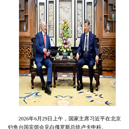
2026年6月29日上午，国家主席习近平在北京
钓鱼台国宾馆会见白俄罗斯总统卢卡申科。