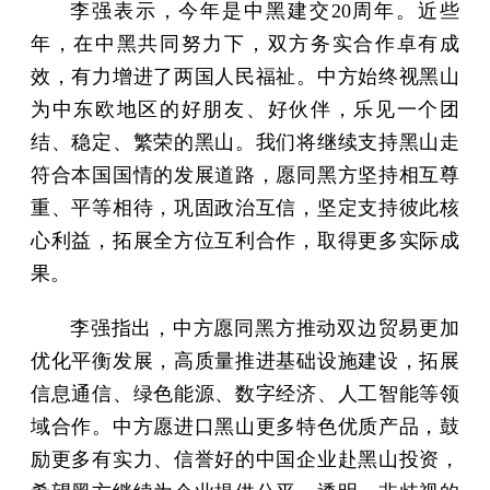
李强表示，今年是中黑建交20周年。近些
年，在中黑共同努力下，双方务实合作卓有成
效，有力增进了两国人民福祉。中方始终视黑山
为中东欧地区的好朋友、好伙伴，乐见一个团
结、稳定、繁荣的黑山。我们将继续支持黑山走
符合本国国情的发展道路，愿同黑方坚持相互尊
重、平等相待，巩固政治互信，坚定支持彼此核
心利益，拓展全方位互利合作，取得更多实际成
果。
李强指出，中方愿同黑方推动双边贸易更加
优化平衡发展，高质量推进基础设施建设，拓展
信息通信、绿色能源、数字经济、人工智能等领
域合作。中方愿进口黑山更多特色优质产品，鼓
励更多有实力、信誉好的中国企业赴黑山投资，