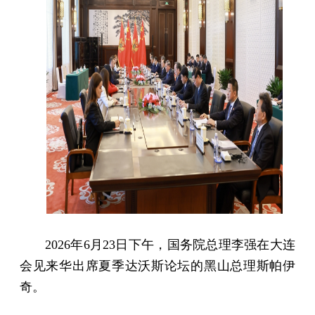
2026年6月23日下午，国务院总理李强在大连
会见来华出席夏季达沃斯论坛的黑山总理斯帕伊
奇。