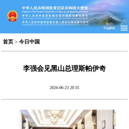
English
首页
>
今日中国
李强会见黑山总理斯帕伊奇
2026-06-23 20:35