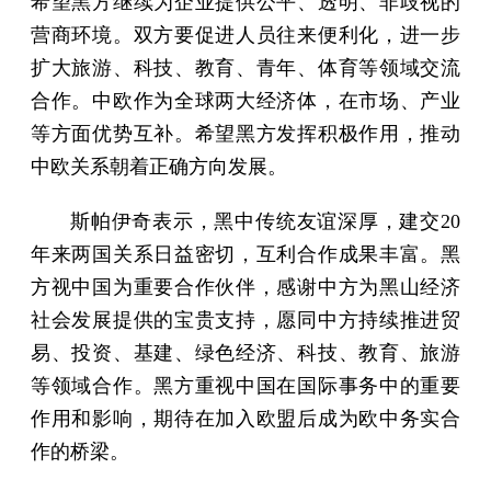
希望黑方继续为企业提供公平、透明、非歧视的
营商环境。双方要促进人员往来便利化，进一步
扩大旅游、科技、教育、青年、体育等领域交流
合作。中欧作为全球两大经济体，在市场、产业
等方面优势互补。希望黑方发挥积极作用，推动
中欧关系朝着正确方向发展。
斯帕伊奇表示，黑中传统友谊深厚，建交20
年来两国关系日益密切，互利合作成果丰富。黑
方视中国为重要合作伙伴，感谢中方为黑山经济
社会发展提供的宝贵支持，愿同中方持续推进贸
易、投资、基建、绿色经济、科技、教育、旅游
等领域合作。黑方重视中国在国际事务中的重要
作用和影响，期待在加入欧盟后成为欧中务实合
作的桥梁。