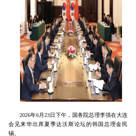
2026年6月23日下午，国务院总理李强在大连
会见来华出席夏季达沃斯论坛的韩国总理金民
锡。