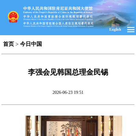
English
首页
>
今日中国
李强会见韩国总理金民锡
2026-06-23 19:51