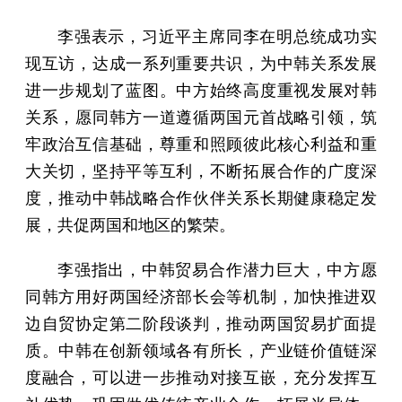
李强表示，习近平主席同李在明总统成功实
现互访，达成一系列重要共识，为中韩关系发展
进一步规划了蓝图。中方始终高度重视发展对韩
关系，愿同韩方一道遵循两国元首战略引领，筑
牢政治互信基础，尊重和照顾彼此核心利益和重
大关切，坚持平等互利，不断拓展合作的广度深
度，推动中韩战略合作伙伴关系长期健康稳定发
展，共促两国和地区的繁荣。
李强指出，中韩贸易合作潜力巨大，中方愿
同韩方用好两国经济部长会等机制，加快推进双
边自贸协定第二阶段谈判，推动两国贸易扩面提
质。中韩在创新领域各有所长，产业链价值链深
度融合，可以进一步推动对接互嵌，充分发挥互