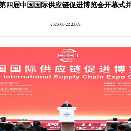
第四届中国国际供应链促进博览会开幕式
2026-06-22 23:09