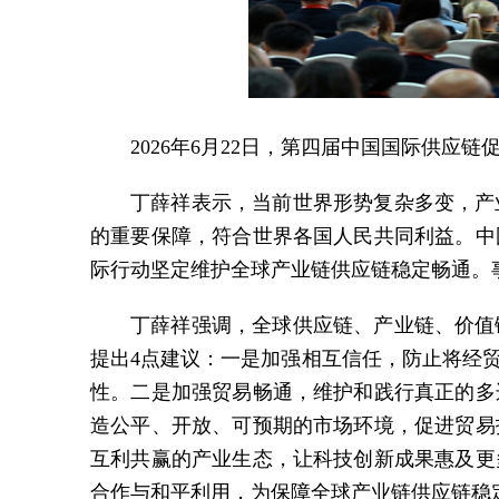
2026年6月22日，第四届中国国际供
丁薛祥表示，当前世界形势复杂多变，产
的重要保障，符合世界各国人民共同利益。中
际行动坚定维护全球产业链供应链稳定畅通。
丁薛祥强调，全球供应链、产业链、价值
提出4点建议：一是加强相互信任，防止将经
性。二是加强贸易畅通，维护和践行真正的多
造公平、开放、可预期的市场环境，促进贸易
互利共赢的产业生态，让科技创新成果惠及更
合作与和平利用，为保障全球产业链供应链稳