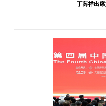
丁薛祥出席