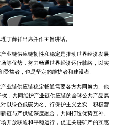
副总理丁薛祥出席并作主旨讲话。
球产业链供应链韧性和稳定是推动世界经济发展
市场等优势，努力畅通世界经济运行脉络，以实
和受益者，也是坚定的维护者和建设者。
球产业链供应链稳定畅通需要各方共同努力。他
干扰，共同维护产业链供应链的全球公共产品属
反对以绿色低碳为名、行保护主义之实，积极营
创新链与产供链深度融合，共同打造优势互补、
市场开放联通和平稳运行，促进关键矿产的互惠