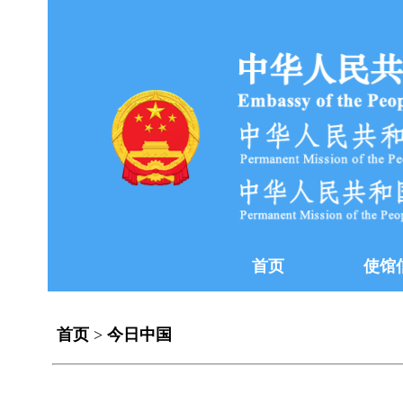
首页
使馆
首页
>
今日中国