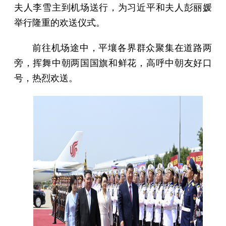
夫人李雪主到机场送行，为习近平和夫人彭丽媛
举行隆重的欢送仪式。
前往机场途中，平壤各界群众聚集在道路两
旁，挥舞中朝两国国旗和鲜花，高呼中朝友好口
号，热烈欢送。