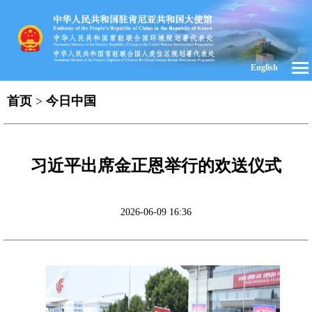
English
首页
>
今日中国
习近平出席金正恩举行的欢送仪式
2026-06-09 16:36