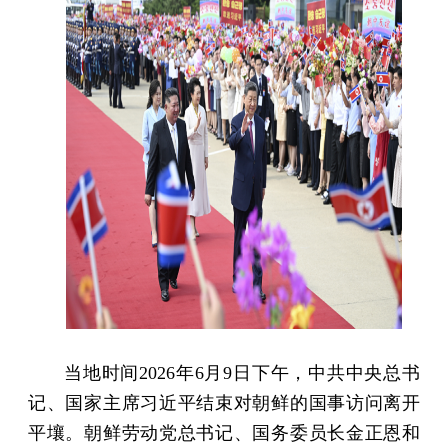
当地时间2026年6月9日下午，中共中央总书
记、国家主席习近平结束对朝鲜的国事访问离开
平壤。朝鲜劳动党总书记、国务委员长金正恩和