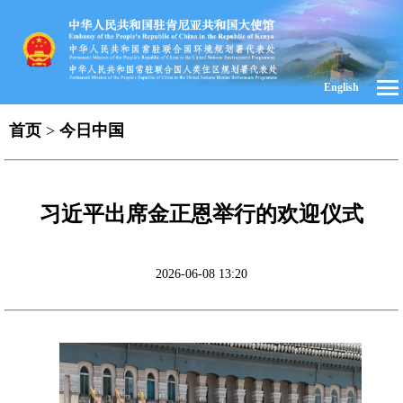
English
首页
>
今日中国
习近平出席金正恩举行的欢迎仪式
2026-06-08 13:20