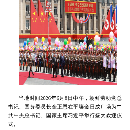
当地时间2026年6月8日中午，朝鲜劳动党总
书记、国务委员长金正恩在平壤金日成广场为中
共中央总书记、国家主席习近平举行盛大欢迎仪
式。