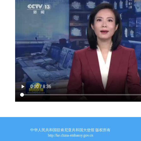
中华人民共和国驻肯尼亚共和国大使馆 版权所有
http://ke.china-embassy.gov.cn