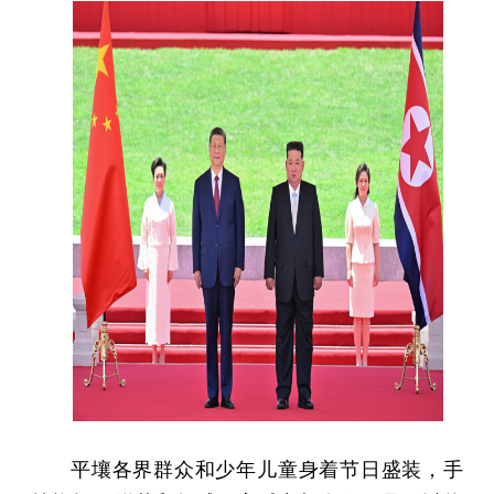
平壤各界群众和少年儿童身着节日盛装，手