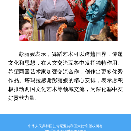
彭丽媛表示，舞蹈艺术可以跨越国界，传递
文化和思想，在人文交流互鉴中发挥独特作用。
希望两国艺术家加强交流合作，创作出更多优秀
作品。塔玛拉感谢彭丽媛的精心安排，表示愿积
极推动两国文化艺术等领域交流，为深化塞中友
好贡献力量。
中华人民共和国驻肯尼亚共和国大使馆 版权所有