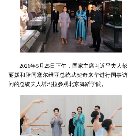
2026年5月25日下午，国家主席习近平夫人彭
丽媛和陪同塞尔维亚总统武契奇来华进行国事访
问的总统夫人塔玛拉参观北京舞蹈学院。