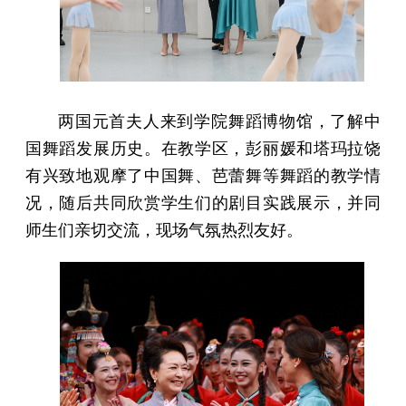
两国元首夫人来到学院舞蹈博物馆，了解中
国舞蹈发展历史。在教学区，彭丽媛和塔玛拉饶
有兴致地观摩了中国舞、芭蕾舞等舞蹈的教学情
况，随后共同欣赏学生们的剧目实践展示，并同
师生们亲切交流，现场气氛热烈友好。