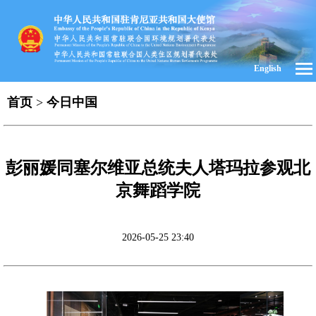
English
首页
>
今日中国
彭丽媛同塞尔维亚总统夫人塔玛拉参观北
京舞蹈学院
2026-05-25 23:40