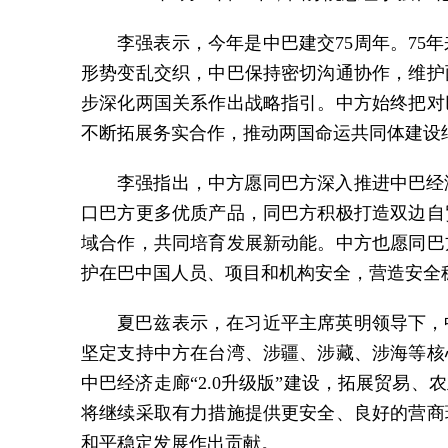
李强表示，今年是中巴建交75周年。7
形势变乱交织，中巴保持密切沟通协作，维护
步深化两国关系作出战略指引。中方始终把对
不断拓展务实合作，推动两国命运共同体建设
李强指出，中方愿同巴方深入推进中巴经
口巴方更多优质产品，同巴方积极打造双边自
域合作，共同培育发展新动能。中方也愿同巴
护在巴中国人员、项目和机构安全，营造安全
夏巴兹表示，在习近平主席英明领导下，
坚定支持中方在台湾、涉疆、涉藏、涉海等核
中巴经济走廊“2.0升级版”建设，拓展贸易
将继续采取有力措施提供更安全、良好的营商
和平稳定发展作出贡献。