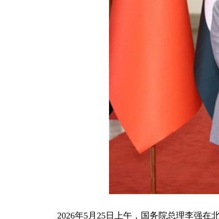
2026年5月25日上午，国务院总理李