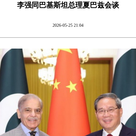
李强同巴基斯坦总理夏巴兹会谈
2026-05-25 21:04