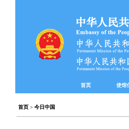
首页
使馆
首页
>
今日中国