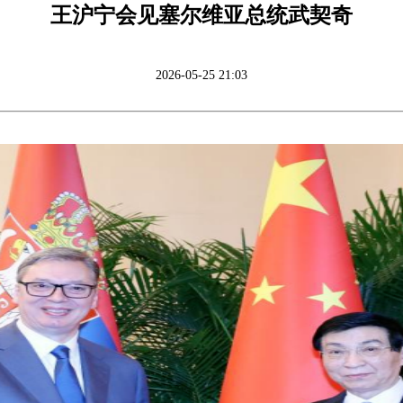
王沪宁会见塞尔维亚总统武契奇
2026-05-25 21:03