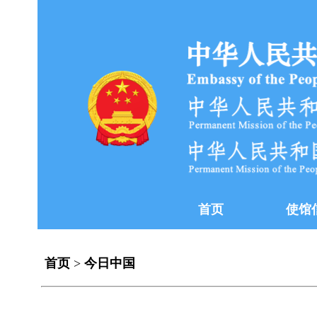
首页
使馆
首页
>
今日中国