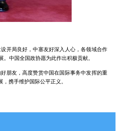
建设开局良好，中塞友好深入人心，各领域合作
展。中国全国政协愿为此作出积极贡献。
的好朋友，高度赞赏中国在国际事务中发挥的重
展，携手维护国际公平正义。