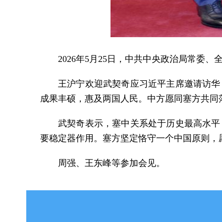
2026年5月25日，中共中央政治局常
王沪宁欢迎武契奇应习近平主席邀请访华
成果丰硕，惠及两国人民。中方愿同塞方共同
武契奇表示，塞中关系处于历史最高水平
要稳定器作用。塞方坚定恪守一个中国原则，
周强、王东峰等参加会见。