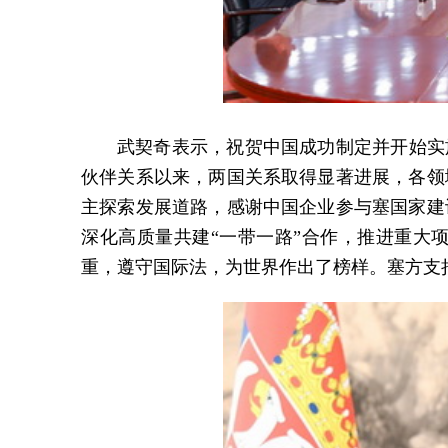
武契奇表示，祝贺中国成功制定并开始实
伙伴关系以来，两国关系取得显著进展，各领
主探索发展道路，感谢中国企业参与塞国家建
深化高质量共建“一带一路”合作，推进重大
重，遵守国际法，为世界作出了榜样。塞方支