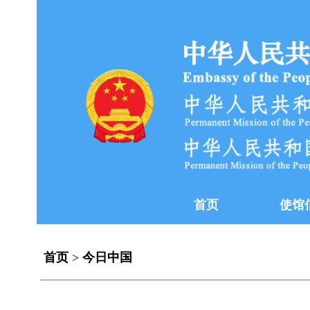
首页
使馆
首页
>
今日中国