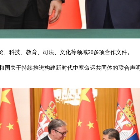
贸、科技、教育、司法、文化等领域20多项合作文件。
和国关于持续推进构建新时代中塞命运共同体的联合声