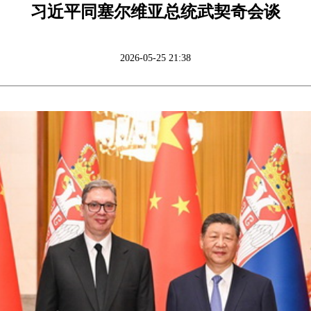
习近平同塞尔维亚总统武契奇会谈
2026-05-25 21:38