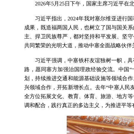
2026年5月25日下午，国家主席习近
习近平指出，2024年我对塞尔维亚进
成果，既造福两国人民，也树立了国与国关系
主、捍卫民族尊严，都对坚持和平发展、坚守
共同繁荣的光明大道，推动中塞全面战略伙伴
习近平强调，中塞铁杆友谊独树一帜，具
路，愿同塞方加强治国理政经验交流。中国“
划，持续推进交通和能源基础设施等领域合作
兴领域合作，开拓新增长点。去年“中塞人民友
全方位拓展文化、教育、体育、旅游、地方等
调和配合，践行真正的多边主义，为推进平等