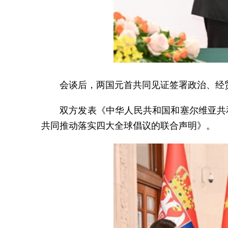
会谈后，两国元首共同见证签署政治、经
双方发表《中华人民共和国和塞尔维亚共
共同推动落实四大全球倡议的联合声明》。