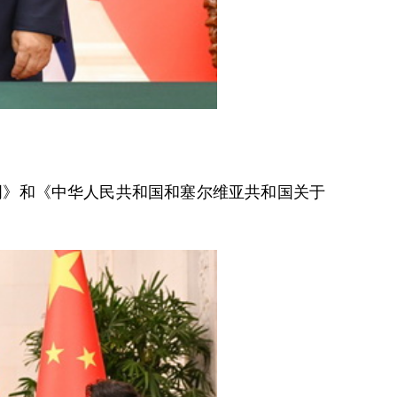
明》和《中华人民共和国和塞尔维亚共和国关于