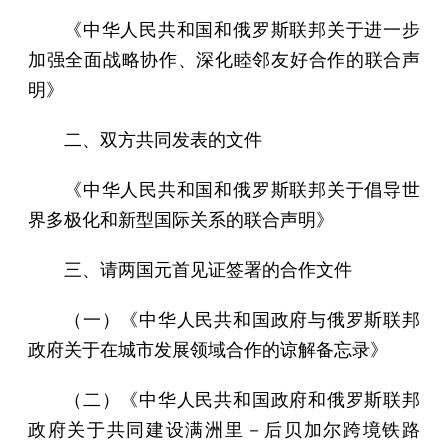
《中华人民共和国和俄罗斯联邦关于进一步
加强全面战略协作、深化睦邻友好合作的联合声
明》
二、双方共同发表的文件
《中华人民共和国和俄罗斯联邦关于倡导世
界多极化和新型国际关系的联合声明》
三、请两国元首见证签署的合作文件
（一）《中华人民共和国政府与俄罗斯联邦
政府关于在城市发展领域合作的谅解备忘录》
（二）《中华人民共和国政府和俄罗斯联邦
政府关于共同建设满洲里－后贝加尔跨境铁路