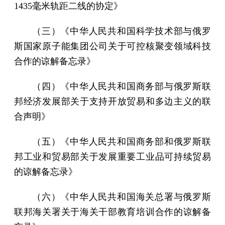
1435毫米轨距二线的协定》
（三）《中华人民共和国科学技术部与俄罗
斯国家原子能集团公司关于可控核聚变领域科技
合作的谅解备忘录》
（四）《中华人民共和国商务部与俄罗斯联
邦经济发展部关于支持开放贸易和多边主义的联
合声明》
（五）《中华人民共和国商务部和俄罗斯联
邦工业和贸易部关于发展重要工业品可持续贸易
的谅解备忘录》
（六）《中华人民共和国海关总署与俄罗斯
联邦海关署关于海关干部教育培训合作的谅解备