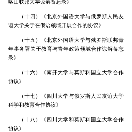
喀山联邦大学谅解备忘录》
（十四）《北京外国语大学与俄罗斯人民友
谊大学关于在俄语领域开展合作的协议》
（十五）《北京外国语大学与俄罗斯联邦青
年事务署关于教育与青年政策领域合作谅解备忘
录》
（十六）《南开大学与莫斯科国立大学合作
协议》
（十七）《四川大学与俄罗斯人民友谊大学
科学和教育合作协议》
（十八）《四川大学和莫斯科国立大学合作
协议》