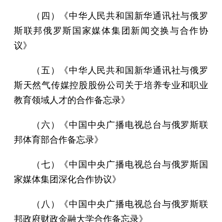
（四）《中华人民共和国新华通讯社与俄罗
斯联邦俄罗斯国家媒体集团新闻交换与合作协
议》
（五）《中华人民共和国新华通讯社与俄罗
斯天然气传媒控股股份公司关于培养专业和职业
教育领域人才的合作备忘录》
（六）《中国中央广播电视总台与俄罗斯联
邦体育部合作备忘录》
（七）《中国中央广播电视总台与俄罗斯国
家媒体集团深化合作协议》
（八）《中国中央广播电视总台与俄罗斯联
邦政府财政金融大学合作备忘录》