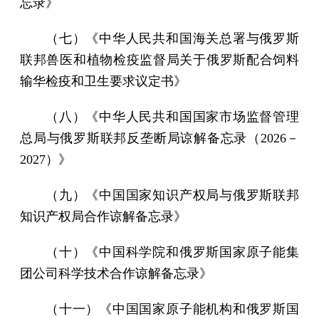
忘录》
（七）《中华人民共和国海关总署与俄罗斯
联邦兽医和植物检疫监督局关于俄罗斯配合饲料
输华检疫和卫生要求议定书》
（八）《中华人民共和国国家市场监督管理
总局与俄罗斯联邦反垄断局谅解备忘录（2026－
2027）》
（九）《中国国家知识产权局与俄罗斯联邦
知识产权局合作谅解备忘录》
（十）《中国科学院和俄罗斯国家原子能集
团公司科学技术合作谅解备忘录》
（十一）《中国国家原子能机构和俄罗斯国