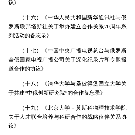
议》
（十六）《中华人民共和国新华通讯社与俄
罗斯联邦塔斯社关于举办建立合作关系70周年系
列活动的备忘录》
（十七）《中国中央广播电视总台与俄罗斯
全俄国家电视广播公司关于深化纪录片和专题报
道合作的协议》
（十八）《清华大学与圣彼得堡国立大学关
于共建“中俄创新研究院”的合作备忘录》
（十九）《北京大学－莫斯科物理技术学院
关于人才联合培养与科研合作的战略伙伴关系协
议》