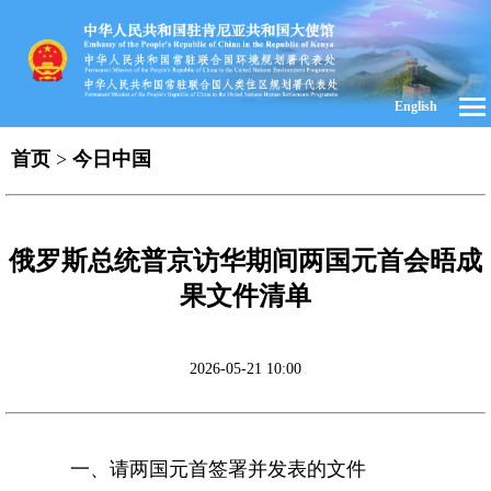
English
首页
>
今日中国
俄罗斯总统普京访华期间两国元首会晤成
果文件清单
2026-05-21 10:00
一、请两国元首签署并发表的文件