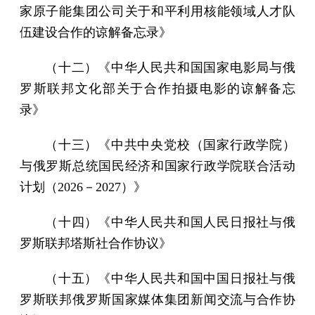
家原子能集团公司关于和平利用核能领域人才队
伍建设合作的谅解备忘录》
（十二）《中华人民共和国国家电影局与俄
罗斯联邦文化部关于合作拍摄电影的谅解备忘
录》
（十三）《中共中央党校（国家行政学院）
与俄罗斯总统国民经济和国家行政学院联合活动
计划（2026－2027）》
（十四）《中华人民共和国人民日报社与俄
罗斯联邦塔斯社合作协议》
（十五）《中华人民共和国中国日报社与俄
罗斯联邦俄罗斯国家媒体集团新闻交流与合作协