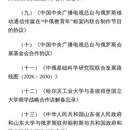
（九）《中国中央广播电视总台与俄罗斯移
动通信传媒在“中俄教育年”框架内联合制作节目
的协议》
（十）《中国中央广播电视总台与俄罗斯会
展基金会合作协议》
（十一）《中俄基础科学研究院联合发展路
线图（2026－2030）》
（十二）《哈尔滨工业大学与圣彼得堡国立
大学商学战略合作谅解备忘录》
（十三）《中华人民共和国山东省人民政府
和山东大学与俄罗斯联邦鞑靼斯坦共和国政府和