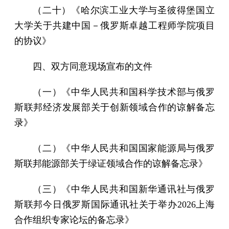
（二十）《哈尔滨工业大学与圣彼得堡国立
大学关于共建中国－俄罗斯卓越工程师学院项目
的协议》
四、双方同意现场宣布的文件
（一）《中华人民共和国科学技术部与俄罗
斯联邦经济发展部关于创新领域合作的谅解备忘
录》
（二）《中华人民共和国国家能源局与俄罗
斯联邦能源部关于绿证领域合作的谅解备忘录》
（三）《中华人民共和国新华通讯社与俄罗
斯联邦今日俄罗斯国际通讯社关于举办2026上海
合作组织专家论坛的备忘录》