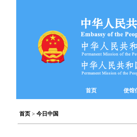
首页
使馆
首页
>
今日中国