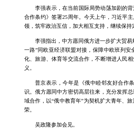
李强表示，在当前国际局势动荡加剧的背
合作条约》签署25周年。今天上午，习近平
领，筑牢政治互信，加大相互支持，继续保持
李强指出，中方愿同俄方进一步扩大贸易
一路”同欧亚经济联盟对接，保障中欧班列安
化、旅游、体育等交流合作，不断增进人民相
义。
普京表示，今年是《俄中睦邻友好合作条
识。俄方愿同中方密切高层往来，充分发挥总
域合作，以“俄中教育年”为契机扩大青年、
荣。
吴政隆参加会见。