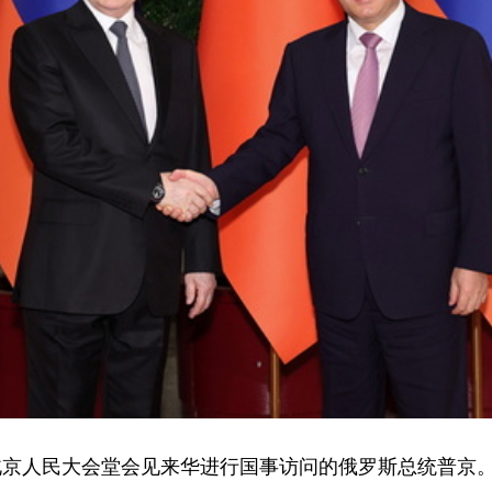
强在北京人民大会堂会见来华进行国事访问的俄罗斯总统普京