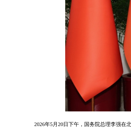
2026年5月20日下午，国务院总理李