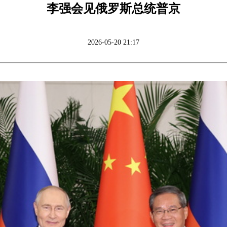
李强会见俄罗斯总统普京
2026-05-20 21:17