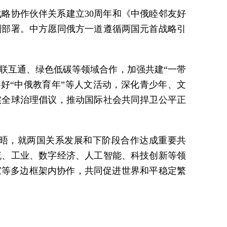
略协作伙伴关系建立30周年和《中俄睦邻友好
划部署。中方愿同俄方一道遵循两国元首战略引
联互通、绿色低碳等领域合作，加强共建“一带
好“中俄教育年”等人文活动，深化青少年、文
实全球治理倡议，推动国际社会共同捍卫公平正
会晤，就两国关系发展和下阶段合作达成重要共
流、工业、数字经济、人工智能、科技创新等领
家等多边框架内协作，共同促进世界和平稳定繁