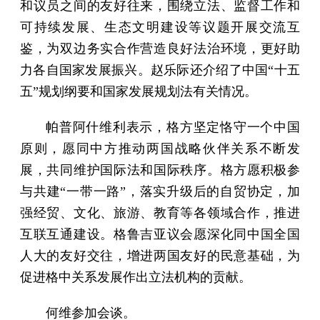
和议员之间的友好往来，围绕立法、监督工作和
可持续发展、生态文明建设等议题开展交流互
鉴，为双边务实合作营造良好法治环境，更好助
力各自国家发展振兴。赵乐际还介绍了中国“十五
五”规划纲要和国家发展规划法有关情况。
帕普阿什维利表示，格方坚定恪守一个中国
原则，愿同中方推动两国战略伙伴关系不断发
展，共同维护国际法和国际秩序。格方愿积极参
与共建“一带一路”，落实升级后的自贸协定，加
强经贸、文化、旅游、教育等各领域合作，推进
互联互通建设。格鲁吉亚议会愿深化同中国全国
人大的友好交往，增进两国友好的民意基础，为
促进格中关系发展作出立法机构的贡献。
何维参加会谈。