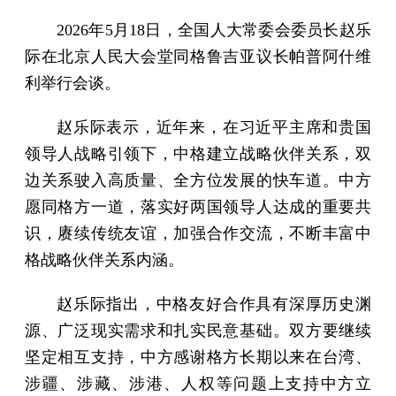
2026年5月18日，全国人大常委会委员长赵乐
际在北京人民大会堂同格鲁吉亚议长帕普阿什维
利举行会谈。
赵乐际表示，近年来，在习近平主席和贵国
领导人战略引领下，中格建立战略伙伴关系，双
边关系驶入高质量、全方位发展的快车道。中方
愿同格方一道，落实好两国领导人达成的重要共
识，赓续传统友谊，加强合作交流，不断丰富中
格战略伙伴关系内涵。
赵乐际指出，中格友好合作具有深厚历史渊
源、广泛现实需求和扎实民意基础。双方要继续
坚定相互支持，中方感谢格方长期以来在台湾、
涉疆、涉藏、涉港、人权等问题上支持中方立