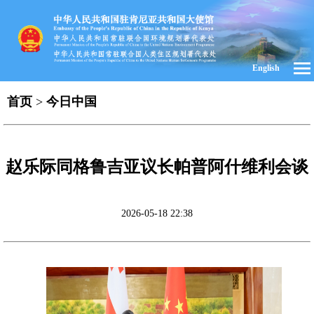
English
首页
>
今日中国
赵乐际同格鲁吉亚议长帕普阿什维利会谈
2026-05-18 22:38