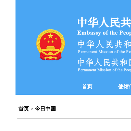
首页
使馆
首页
>
今日中国