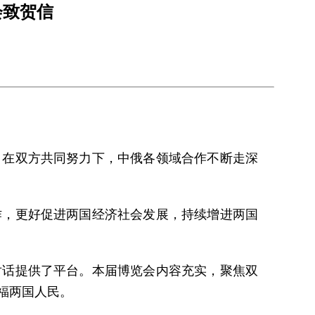
会致贺信
。在双方共同努力下，中俄各领域合作不断走深
作，更好促进两国经济社会发展，持续增进两国
对话提供了平台。本届博览会内容充实，聚焦双
福两国人民。