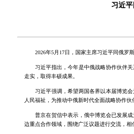
习近平
2026年5月17日，国家主席习近平同俄
习近平指出，今年是中俄战略协作伙伴关
走实，取得丰硕成果。
习近平强调，希望两国各界以本届博览会
人民福祉，为推动中俄新时代全面战略协作伙
普京在贺信中表示，俄中博览会已发展成
边重点合作领域，围绕广泛议题进行交流，相