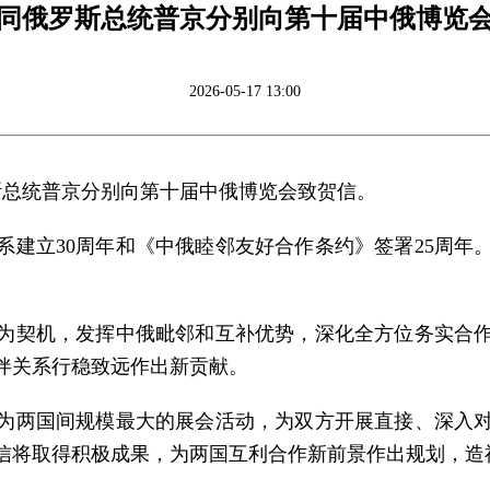
同俄罗斯总统普京分别向第十届中俄博览
2026-05-17 13:00
罗斯总统普京分别向第十届中俄博览会致贺信。
系建立30周年和《中俄睦邻友好合作条约》签署25周年
为契机，发挥中俄毗邻和互补优势，深化全方位务实合
伴关系行稳致远作出新贡献。
为两国间规模最大的展会活动，为双方开展直接、深入
信将取得积极成果，为两国互利合作新前景作出规划，造