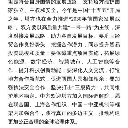
坦走符合自身国情的发展道路，支持塔方维护国
家独立、主权和安全。今年是中国“十五五”开局
之年，塔方也在全力推进“2030年前国家发展战
略”。双方要以高质量共建“一带一路”为主线，深
度对接发展战略，助力各自发展目标。要巩固经
贸合作良好势头，挖掘合作潜力，同步提升贸易
投资规模和质量；要保障重点项目实施，拓展绿
色能源、数字经济、智慧城市、人工智能等合
作，提升科技创新动能；要深化人文交流，打造
地方合作新范式，促进两国人民相知相亲；要加
强执法安全合作，坚决打击“三股势力”，共同维
护地区稳定。中方欢迎塔方加入国际调解院，愿
在联合国、上海合作组织、中国－中亚机制等框
架内加强合作，践行真正的多边主义，推动构建
更加公正合理的全球治理体系。