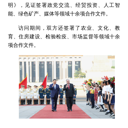
明》，见证签署政党交流、经贸投资、人工智
能、绿色矿产、媒体等领域十余项合作文件。
访问期间，双方还签署了农业、文化、教
育、住房建设、检验检疫、市场监督等领域十余
项合作文件。