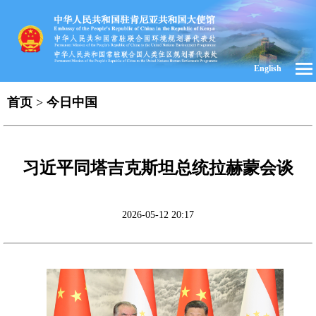
English
首页
>
今日中国
习近平同塔吉克斯坦总统拉赫蒙会谈
2026-05-12 20:17