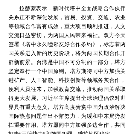
拉赫蒙表示，新时代塔中全面战略合作伙伴
关系正不断深化发展，贸易、投资、交通、农业
等领域合作富有成效，重大项目顺利推进，人文
交流日益密切，为两国人民带来福祉。双方今天
签署《塔中永久睦邻友好合作条约》，标志着两
国关系进入新的历史阶段，将为两国长期合作开
辟新前景。台湾是中国不可分割的一部分，塔方
坚定奉行一个中国原则。塔方期待同中方加强关
键矿产、人工智能、科技创新等领域务实合作，
便利人员往来，加强教育交流，推动两国关系取
得更大发展。习近平主席提出全球治理倡议对世
界具有重大意义。塔方高度赞赏中国为政治解决
国际热点问题作出不懈努力，为缓和中东局势发
挥重要作用。塔方愿同中方加强多边合作，共同