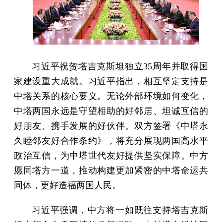
习近平祝贺塔吉克斯坦独立35周年并取得国
家建设重大成就。习近平指出，相互坚定支持是
中塔关系的核心要义。无论外部环境如何变化，
中塔两国永远是守望相助的好邻居、坦诚互信的
好朋友、携手发展的好伙伴。双方签署《中塔永
久睦邻友好合作条约》，将充分展现两国高水平
政治互信，为中塔世代友好提供坚实保障。中方
愿同塔方一道，推动构建更加紧密的中塔命运共
同体，更好造福两国人民。
习近平强调，中方将一如既往支持塔吉克斯