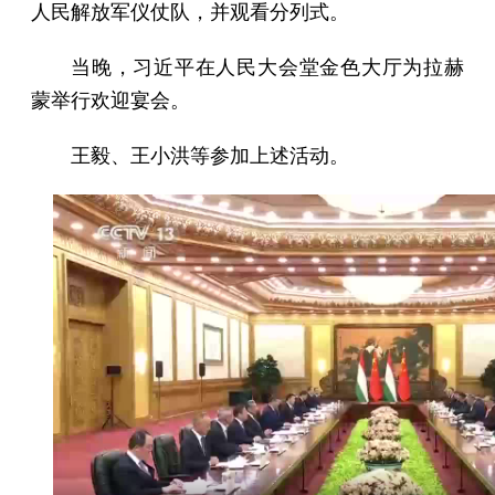
人民解放军仪仗队，并观看分列式。
当晚，习近平在人民大会堂金色大厅为拉赫
蒙举行欢迎宴会。
王毅、王小洪等参加上述活动。