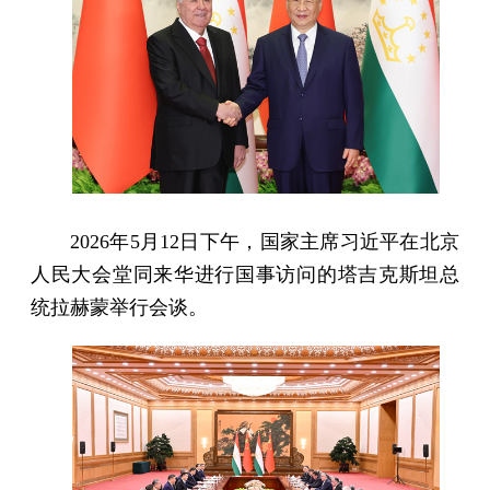
2026年5月12日下午，国家主席习近平在北京
人民大会堂同来华进行国事访问的塔吉克斯坦总
统拉赫蒙举行会谈。