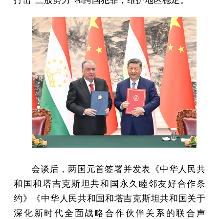
打击“三股势力”和跨国犯罪，维护地区稳定。
会谈后，两国元首签署并发表《中华人民共
和国和塔吉克斯坦共和国永久睦邻友好合作条
约》《中华人民共和国和塔吉克斯坦共和国关于
深化新时代全面战略合作伙伴关系的联合声