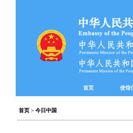
首页
使馆
首页
>
今日中国