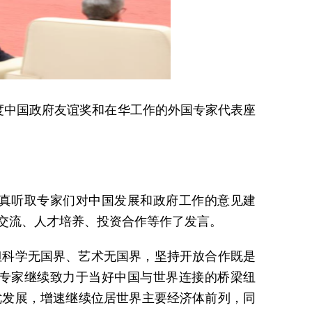
5年度中国政府友谊奖和在华工作的外国专家代表座
真听取专家们对中国发展和政府工作的意见建
交流、人才培养、投资合作等作了发言。
但科学无国界、艺术无国界，坚持开放合作既是
专家继续致力于当好中国与世界连接的桥梁纽
优发展，增速继续位居世界主要经济体前列，同