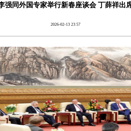
李强同外国专家举行新春座谈会 丁薛祥出
2026-02-13 23:57