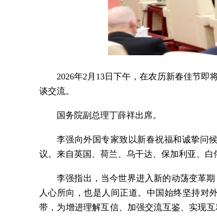
2026年2月13日下午，在农历新春佳
谈交流。
国务院副总理丁薛祥出席。
李强向外国专家致以新春祝福和诚挚问
议。来自英国、荷兰、乌干达、保加利亚、白
李强指出，当今世界进入新的动荡变革期
人心所向，也是人间正道。中国始终坚持对
带，为增进理解互信、加强交流互鉴、实现互