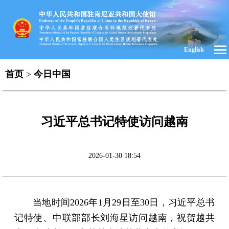
English
首页
>
今日中国
习近平总书记特使访问越南
2026-01-30 18:54
当地时间2026年1月29日至30日，习近平总书
记特使、中联部部长刘海星访问越南，祝贺越共