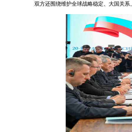
双方还围绕维护全球战略稳定、大国关系