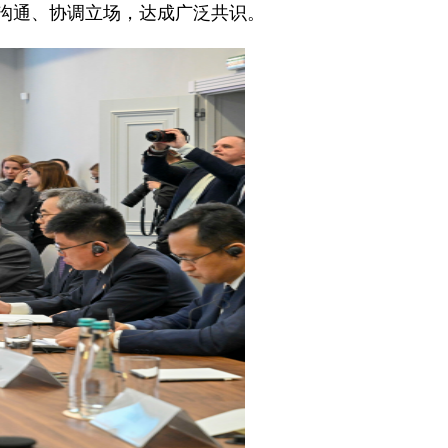
沟通、协调立场，达成广泛共识。