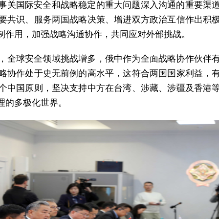
事关国际安全和战略稳定的重大问题深入沟通的重要渠
重要共识、服务两国战略决策、增进双方政治互信作出积
制作用，加强战略沟通协作，共同应对外部挑战。
，全球安全领域挑战增多，俄中作为全面战略协作伙伴
略协作处于史无前例的高水平，这符合两国国家利益，
个中国原则，坚决支持中方在台湾、涉藏、涉疆及香港
理的多极化世界。