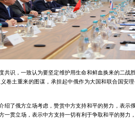
度共识，一致认为要坚定维护用生命和鲜血换来的二战
主义卷土重来的图谋，承担起中俄作为大国和联合国安理
介绍了俄方立场考虑，赞赏中方支持和平的努力，表示
方一贯立场，表示中方支持一切有利于争取和平的努力