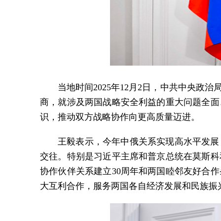
当地时间2025年12月2日，中共中央
商，就涉及两国战略安全利益的重大问题全面
识，推动双方战略协作向更高质量迈进。
王毅表示，今年中俄关系实现高水平发展
交往。特别是习近平主席和普京总统在莫斯科
协作伙伴关系建立30周年和两国睦邻友好合
大互利合作，服务两国各自经济发展和民族振