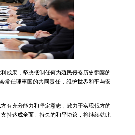
胜利成果，坚决抵制任何为殖民侵略历史翻案的
会常任理事国的共同责任，维护世界和平与安
俄方有充分能力和坚定意志，致力于实现俄方的
，支持达成全面、持久的和平协议，将继续就此