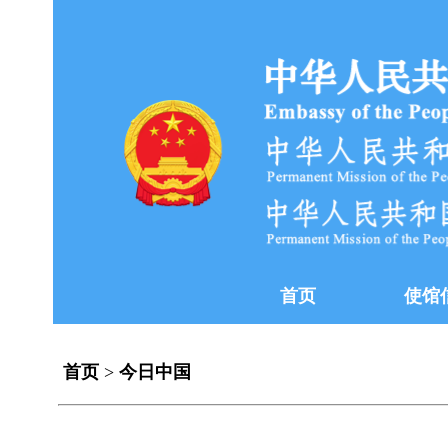
首页
使馆
首页
>
今日中国