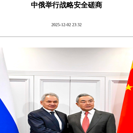
中俄举行战略安全磋商
2025-12-02 23:32