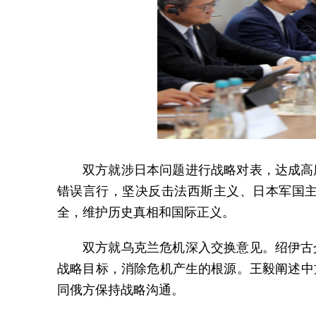
双方就涉日本问题进行战略对表，达成高
错误言行，坚决反击法西斯主义、日本军国
全，维护历史真相和国际正义。
双方就乌克兰危机深入交换意见。绍伊古
战略目标，消除危机产生的根源。王毅阐述中
同俄方保持战略沟通。