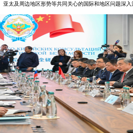
、亚太及周边地区形势等共同关心的国际和地区问题深入