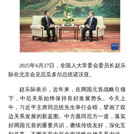
2025年6月27日，全国人大常委会委员长赵乐
际在北京会见厄瓜多尔总统诺沃亚。
赵乐际表示，近年来，在两国元首战略引领
下，中厄关系始终保持良好发展势头。今天上
午，习近平主席同总统先生举行会晤，擘画了双
边关系发展的新蓝图。中方愿同厄方一道，落实
好两国元首的重要共识，赓续传统友好，深化互