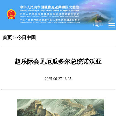
English
首页
>
今日中国
赵乐际会见厄瓜多尔总统诺沃亚
2025-06-27 16:25