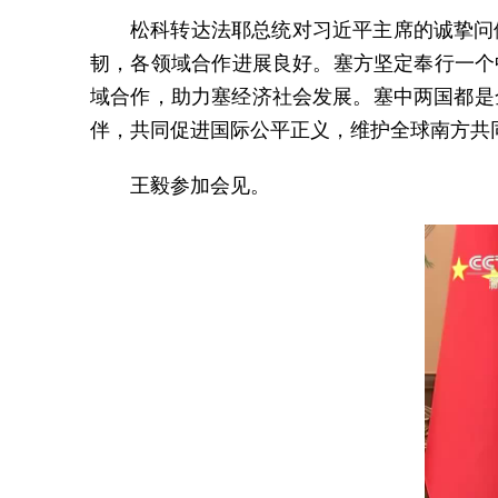
松科转达法耶总统对习近平主席的诚挚问
韧，各领域合作进展良好。塞方坚定奉行一个
域合作，助力塞经济社会发展。塞中两国都是
伴，共同促进国际公平正义，维护全球南方共
王毅参加会见。