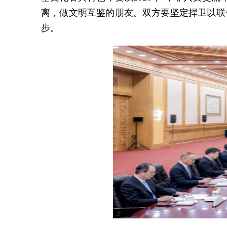
离，做文明互鉴的朋友。双方要坚定捍卫以联
步。