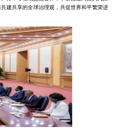
商共建共享的全球治理观，共促世界和平繁荣进