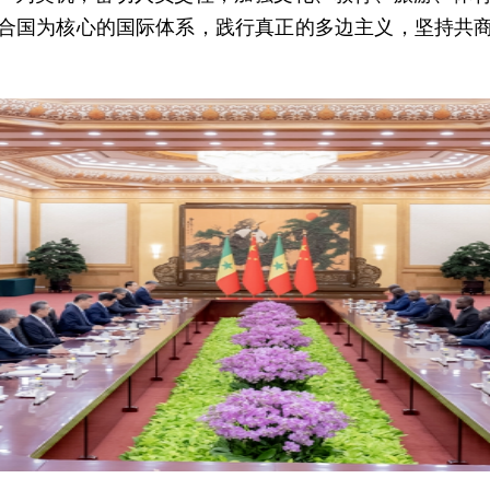
合国为核心的国际体系，践行真正的多边主义，坚持共