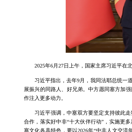
2025年6月27日上午，国家主席习近
习近平指出，去年9月，我同法耶总统一
展振兴的同路人、好兄弟。中方愿同塞方加强
作注入更多动力。
习近平强调，中塞双方要坚定支持彼此走
合作，落实好中非“十大伙伴行动”，实施更
塞文化各具特色，要以2026年“中非人文交