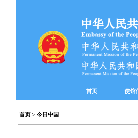
首页
使馆
首页
>
今日中国