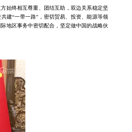
双方始终相互尊重、团结互助，双边关系稳定坚
共建“一带一路”，密切贸易、投资、能源等领
国际地区事务中密切配合，坚定做中国的战略伙