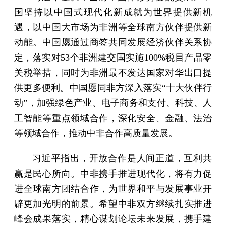
国坚持以中国式现代化新成就为世界提供新机
遇，以中国大市场为非洲等全球南方伙伴提供新
动能。中国愿通过商签共同发展经济伙伴关系协
定，落实对53个非洲建交国实施100%税目产品零
关税举措，同时为非洲最不发达国家对华出口提
供更多便利。中国愿同非方深入落实“十大伙伴行
动”，加强绿色产业、电子商务和支付、科技、人
工智能等重点领域合作，深化安全、金融、法治
等领域合作，推动中非合作高质量发展。
习近平指出，开放合作是人间正道，互利共
赢是民心所向。中非携手推进现代化，将有力促
进全球南方团结合作，为世界和平与发展事业开
辟更加光明的前景。希望中非双方继续扎实推进
峰会成果落实，精心谋划论坛未来发展，携手建