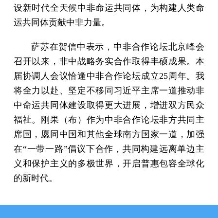
设新时代全天候中非命运共同体，为构建人类命
运共同体贡献中非力量。
萨苏在贺信中表示，中非合作论坛北京峰会
召开以来，非中战略务实合作取得丰硕成果。本
届协调人会议恰逢中非合作论坛成立25周年。我
将全力以赴、坚定不移同习近平主席一道推动非
中命运共同体建设取得更大进展，增进双方民众
福祉。刚果（布）作为中非合作论坛非方共同主
席国，愿同中国和其他全球南方国家一道，加强
在“一带一路”倡议下合作，共同构建远离单边主
义和保护主义的多极世界，开启普惠包容全球化
的新时代。