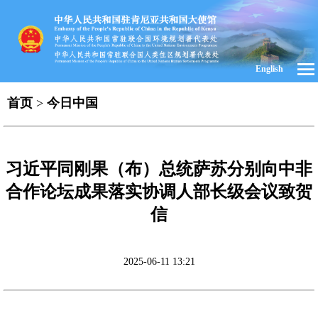
English
首页
>
今日中国
习近平同刚果（布）总统萨苏分别向中非
合作论坛成果落实协调人部长级会议致贺
信
2025-06-11 13:21