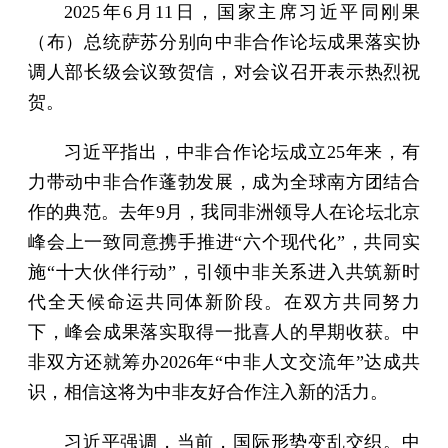
2025年6月11日，国家主席习近平同刚果
（布）总统萨苏分别向中非合作论坛成果落实协
调人部长级会议致贺信，对会议召开表示热烈祝
贺。
习近平指出，中非合作论坛成立25年来，有
力带动中非合作蓬勃发展，成为全球南方团结合
作的典范。去年9月，我同非洲领导人在论坛北京
峰会上一致同意携手推进“六个现代化”，共同实
施“十大伙伴行动”，引领中非关系进入共筑新时
代全天候命运共同体新阶段。在双方共同努力
下，峰会成果落实取得一批喜人的早期收获。中
非双方还就筹办2026年“中非人文交流年”达成共
识，相信这将为中非友好合作注入新的活力。
习近平强调，当前，国际形势变乱交织。中