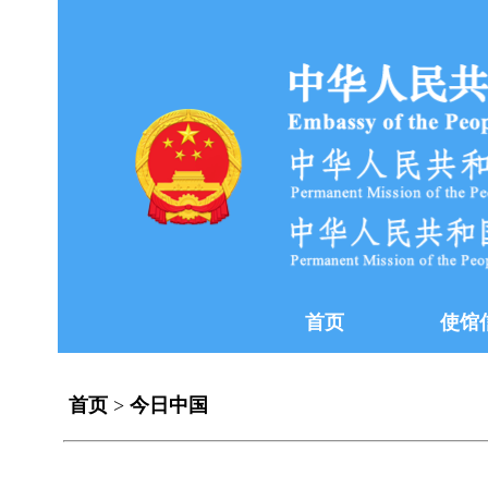
首页
使馆
首页
>
今日中国