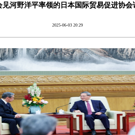
会见河野洋平率领的日本国际贸易促进协会
2025-06-03 20:29