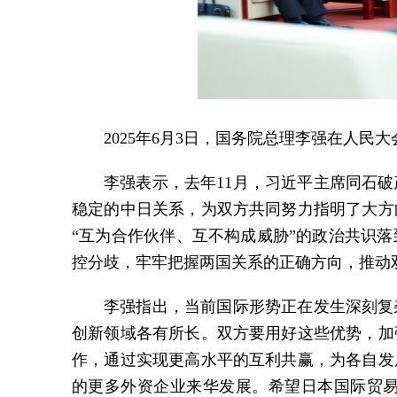
2025年6月3日，国务院总理李强在人
李强表示，去年11月，习近平主席同石
稳定的中日关系，为双方共同努力指明了大方
“互为合作伙伴、互不构成威胁”的政治共识
控分歧，牢牢把握两国关系的正确方向，推动
李强指出，当前国际形势正在发生深刻复
创新领域各有所长。双方要用好这些优势，加
作，通过实现更高水平的互利共赢，为各自发
的更多外资企业来华发展。希望日本国际贸