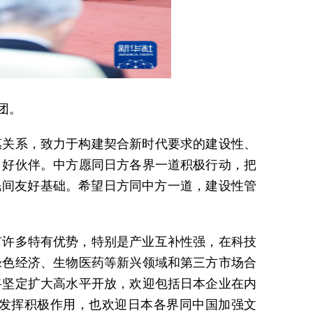
团。
惠关系，致力于构建契合新时代要求的建设性、
、好伙伴。中方愿同日方各界一道积极行动，把
民间友好基础。希望日方同中方一道，建设性管
有许多特有优势，特别是产业互补性强，在科技
绿色经济、生物医药等新兴领域和第三方市场合
将坚定扩大高水平开放，欢迎包括日本企业在内
发挥积极作用，也欢迎日本各界同中国加强文