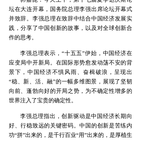
坛在大连开幕，国务院总理李强出席论坛开幕式
并致辞。李强总理在致辞中结合中国经济发展实
践，分享了中国创新的故事，以及对全球创新合
作的思考。
李强总理表示，“十五五”伊始，中国经济在
应变局中开新局。在国际形势愈发动荡不安的背
景下，中国经济不惧风雨、奋楫破浪，呈现出
“稳、新、活、融”的一幅多维图景，展现了坚韧
向前、蓬勃向好的开局之势，为不确定性增多的
世界注入了宝贵的确定性。
李强总理指出，创新驱动是中国经济长期向
好、行稳致远的关键密码。中国的创新是苦练内
功“拼”出来的，是千行百业“用”出来的，是厚植生