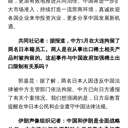
能，更加有效地推进共同治理。中国将进一步扩
大市场准入，持续打造一流营商环境，真诚欢迎
各国企业来华投资兴业，更多分享中国发展新机
遇。
共同社记者：据报道，中方5月在大连拘留了
两名日本籍员工。两人是在从事出口稀土相关产
品时被拘留的。这起事件与中国政府加强稀土出
口限制有关系吗？
郭嘉昆：据了解，两名日本人因违反中国法
律被中方主管部门依法拘留。中方已向日方通报
了有关个案情况。我们想强调的是，日方应教育
提醒在华日本公民和企业遵守中国法律法规。
伊朗声像组织记者：中国和伊朗是全面战略