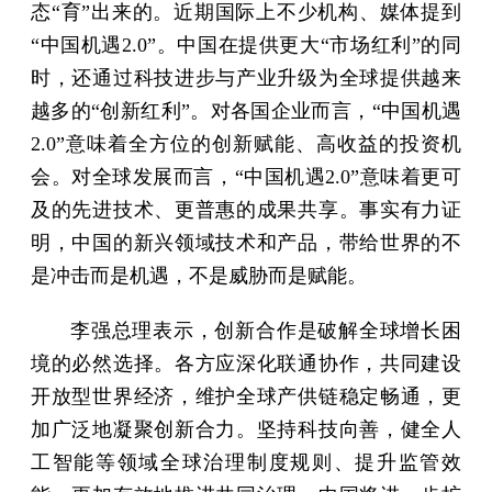
态“育”出来的。近期国际上不少机构、媒体提到
“中国机遇2.0”。中国在提供更大“市场红利”的同
时，还通过科技进步与产业升级为全球提供越来
越多的“创新红利”。对各国企业而言，“中国机遇
2.0”意味着全方位的创新赋能、高收益的投资机
会。对全球发展而言，“中国机遇2.0”意味着更可
及的先进技术、更普惠的成果共享。事实有力证
明，中国的新兴领域技术和产品，带给世界的不
是冲击而是机遇，不是威胁而是赋能。
李强总理表示，创新合作是破解全球增长困
境的必然选择。各方应深化联通协作，共同建设
开放型世界经济，维护全球产供链稳定畅通，更
加广泛地凝聚创新合力。坚持科技向善，健全人
工智能等领域全球治理制度规则、提升监管效