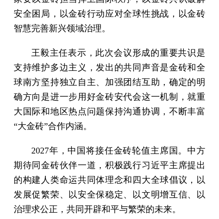
安全困局，以金砖行动应对全球性挑战，以金砖
智慧完善新兴领域治理。
王毅主任表示，此次会议形成的重要共识是
支持维护多边主义，发出的共同声音是金砖和全
球南方坚持独立自主、加强团结互助，确定的明
确方向是进一步用好金砖安代会这一机制，就重
大国际和地区热点问题保持沟通协调，不断丰富
“大金砖”合作内涵。
2027年，中国将接任金砖轮值主席国。中方
期待同金砖伙伴一道，积极践行习近平主席提出
的构建人类命运共同体理念和四大全球倡议，以
发展促繁荣、以安全保稳定、以文明增互信、以
治理求公正，共同开辟和平与繁荣的未来。