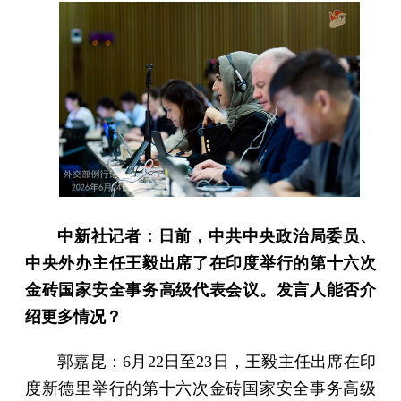
中新社记者：日前，中共中央政治局委员、
中央外办主任王毅出席了在印度举行的第十六次
金砖国家安全事务高级代表会议。发言人能否介
绍更多情况？
郭嘉昆：6月22日至23日，王毅主任出席在印
度新德里举行的第十六次金砖国家安全事务高级