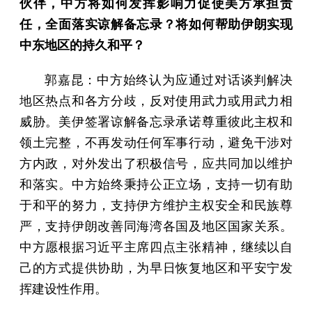
伙伴，中方将如何发挥影响力促使美方承担责
任，全面落实谅解备忘录？将如何帮助伊朗实现
中东地区的持久和平？
郭嘉昆：中方始终认为应通过对话谈判解决
地区热点和各方分歧，反对使用武力或用武力相
威胁。美伊签署谅解备忘录承诺尊重彼此主权和
领土完整，不再发动任何军事行动，避免干涉对
方内政，对外发出了积极信号，应共同加以维护
和落实。中方始终秉持公正立场，支持一切有助
于和平的努力，支持伊方维护主权安全和民族尊
严，支持伊朗改善同海湾各国及地区国家关系。
中方愿根据习近平主席四点主张精神，继续以自
己的方式提供协助，为早日恢复地区和平安宁发
挥建设性作用。