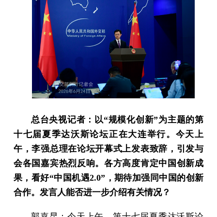
总台央视记者：以“规模化创新”为主题的第
十七届夏季达沃斯论坛正在大连举行。今天上
午，李强总理在论坛开幕式上发表致辞，引发与
会各国嘉宾热烈反响。各方高度肯定中国创新成
果，看好“中国机遇2.0”，期待加强同中国的创新
合作。发言人能否进一步介绍有关情况？
郭嘉昆：今天上午，第十七届夏季达沃斯论