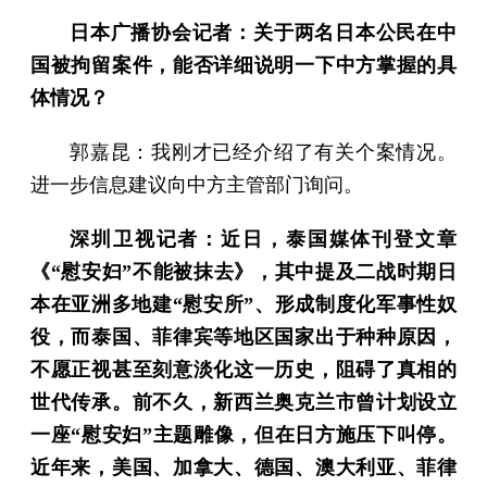
日本广播协会记者：关于两名日本公民在中
国被拘留案件，能否详细说明一下中方掌握的具
体情况？
郭嘉昆：我刚才已经介绍了有关个案情况。
进一步信息建议向中方主管部门询问。
深圳卫视记者：近日，泰国媒体刊登文章
《“慰安妇”不能被抹去》，其中提及二战时期日
本在亚洲多地建“慰安所”、形成制度化军事性奴
役，而泰国、菲律宾等地区国家出于种种原因，
不愿正视甚至刻意淡化这一历史，阻碍了真相的
世代传承。前不久，新西兰奥克兰市曾计划设立
一座“慰安妇”主题雕像，但在日方施压下叫停。
近年来，美国、加拿大、德国、澳大利亚、菲律