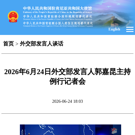
English
首页
>
外交部发言人谈话
2026年6月24日外交部发言人郭嘉昆主持
例行记者会
2026-06-24 18:03