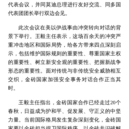
代表会议，并同莫迪总理进行友好交流、同多国
代表团团长举行双边会见。
此次会议在美以伊战事由冲突转向对话的背
景下举行。王毅主任表示，这场百余天的冲突严
重冲击地区和国际局势，给各方带来四点深刻启
示，包括维护国际规则的重要性、尊重国家主权
的重要性、树立新安全观的重要性、把握新战争
形态的重要性。面对传统与非传统安全威胁相互
交织，金砖国家加强安全事务对话合作正当其
时。
王毅主任指出，金砖国家合作已经走过20个
春秋，日益成为护和平、促发展、守正义的中坚
力量。当前国际格局发生复杂深刻变化，金砖国
家要以金砖担当捍卫国际秩序，以金砖共识破解