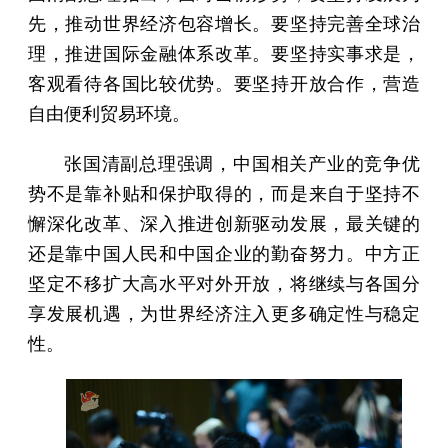
先，推动世界经济包容增长。要坚持完善全球治
理，推进国际金融体系改革。要坚持实事求是，
客观看待各国比较优势。要坚持开放合作，营造
自由便利贸易环境。
张国清副总理强调，中国相关产业的竞争优
势不是靠补贴和保护取得的，而是来自于坚持不
懈深化改革、深入推进创新驱动发展，最关键的
还是靠中国人民和中国企业的勤奋努力。中方正
坚定不移扩大高水平对外开放，将继续与各国分
享发展机遇，为世界经济注入更多确定性与稳定
性。