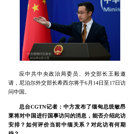
应中共中央政治局委员、外交部长王毅邀
请，尼泊尔外交部长希西尔将于6月14日至17日访
问中国。
总台CGTN记者：中方发布了缅甸总统敏昂
莱将对中国进行国事访问的消息，能否介绍此访
安排？如何评价当前中缅关系？对此访有何期
待？