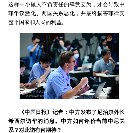
这样一小撮人不负责任的肆意妄为，才会导致中
菲争议激化、两国关系恶化，并最终损害菲律宾
整个国家和人民的利益。
《中国日报》记者：中方发布了尼泊尔外长
希西尔访华的消息。中方如何评价当前中尼关
系？对此访有何期待？