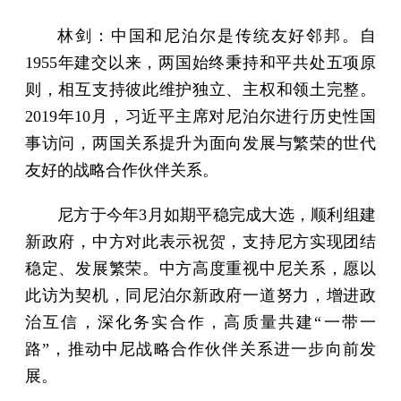
林剑：中国和尼泊尔是传统友好邻邦。自
1955年建交以来，两国始终秉持和平共处五项原
则，相互支持彼此维护独立、主权和领土完整。
2019年10月，习近平主席对尼泊尔进行历史性国
事访问，两国关系提升为面向发展与繁荣的世代
友好的战略合作伙伴关系。
尼方于今年3月如期平稳完成大选，顺利组建
新政府，中方对此表示祝贺，支持尼方实现团结
稳定、发展繁荣。中方高度重视中尼关系，愿以
此访为契机，同尼泊尔新政府一道努力，增进政
治互信，深化务实合作，高质量共建“一带一
路”，推动中尼战略合作伙伴关系进一步向前发
展。