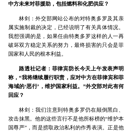
中方未来对菲援助，包括燃料和化肥供应？
林剑：外交部网站公布的对特奥多罗及其亲
属实施制裁的决定，已经说明了有关具体情况。
我想强调的是，如果任由特奥多罗这样的人一再
破坏双方稳定关系的努力，最终损害的只会是菲
国家和人民的根本利益。
路透社记者：菲律宾防长今天上午发表声明
称，“我将继续履行职责，应对中方在菲律宾和菲
海域的‘恶行’，维护国家利益。”外交部对此有何
回应？
林剑：我们注意到特奥多罗仍在颠倒黑白、
攻击抹黑。他的这些言行不是他所标榜的“维护本
国尊严”，而是捞取政治私利的作秀表演。正是他