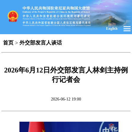
English
首页
>
外交部发言人谈话
2026年6月12日外交部发言人林剑主持例
行记者会
2026-06-12 19:00