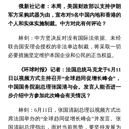
俄新社记者：本周，美国财政部以支持伊朗
军方采购武器为由，宣布对9名中国内地和香港的
个人和实体实施制裁。中方对此有何评论？
林剑：中方坚决反对没有国际法依据、未经
联合国安理会授权的非法单边制裁，将采取一切
必要措施坚定维护本国企业和公民的正当权益。
《环球时报》记者：法国总统马克龙于6月11
日以视频方式主持召开“全球趋同促增长峰会”，
中国国务院副总理张国清与会。发言人能否进一
步介绍中方参加此次峰会有关情况？
林剑：6月11日，张国清副总理以视频方式出
席法国举办的“全球趋同促增长峰会”并发言。张
国清副总理指出，面对当前形势，要坚持发展为