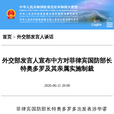
English
首页
>
外交部发言人谈话
外交部发言人宣布中方对菲律宾国防部长
特奥多罗及其亲属实施制裁
2026-06-11 20:00
菲律宾国防部长特奥多罗多次发表涉华谬