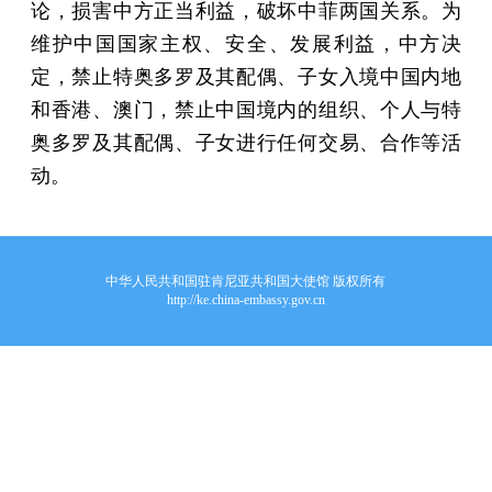
论，损害中方正当利益，破坏中菲两国关系。为
维护中国国家主权、安全、发展利益，中方决
定，禁止特奥多罗及其配偶、子女入境中国内地
和香港、澳门，禁止中国境内的组织、个人与特
奥多罗及其配偶、子女进行任何交易、合作等活
动。
中华人民共和国驻肯尼亚共和国大使馆 版权所有
http://ke.china-embassy.gov.cn