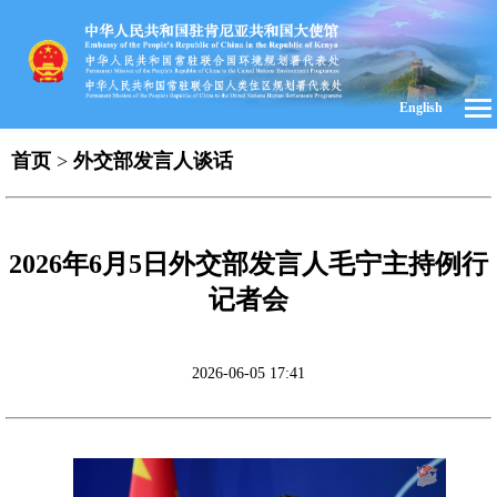
English
首页
>
外交部发言人谈话
2026年6月5日外交部发言人毛宁主持例行
记者会
2026-06-05 17:41