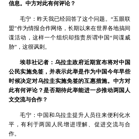
信息。中方对此有何评论？
毛宁：昨天我已经回答了这个问题。“五眼联
盟”作为情报合作网络，长期以来在世界各地搞间
谍活动，这样一个组织却指责所谓中国“间谍威
胁”，这很讽刺。
埃菲社记者：乌拉圭政府近期宣布将对中国
公民实施免签，并表示此举是作为中国今年早些
时候决定对乌拉圭实施免签的互惠措施。中方对
此有何评论？是否期待此举能进一步推动两国人
文交流与合作？
毛宁：中国和乌拉圭提升人员往来便利化水
平，有利于两国人民增进理解、促进交流与合
作。