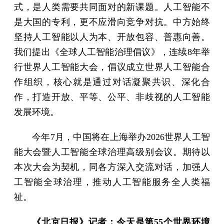
式，是人类需要共同面对的新课题。人工智能不
是大国的专利，更不应滑向竞争对抗。中方始终
坚持人工智能以人为本、开放包容、普惠向善。
我们提出《全球人工智能治理倡议》，连续8年举
行世界人工智能大会，倡议成立世界人工智能合
作组织，核心就是通过对话凝聚共识、深化合
作，打造开放、平等、公平、非歧视的人工智能
发展环境。
今年7月，中国将在上海举办2026世界人工智
能大会暨人工智能全球治理高级别会议。期待以
本次大会为契机，同各方深入交流对话，加强人
工智能全球治理，推动人工智能服务全人类福
祉。
《北京日报》记者：今天是第55个世界环境