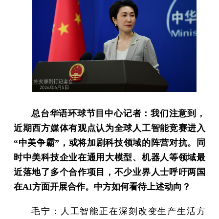
总台华语环球节目中心记者：我们注意到，
近期西方媒体有观点认为全球人工智能竞赛进入
“中美争霸”，或将加剧科技领域的阵营对抗。同
时中美科技企业在通用大模型、机器人等领域最
近落地了多个合作项目，不少业界人士呼吁两国
在AI方面开展合作。中方如何看待上述动向？
毛宁：人工智能正在深刻改变生产生活方