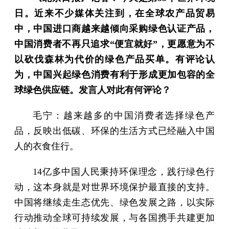
日。近来不少媒体关注到，在全球农产品贸易
中，中国进口商越来越倾向采购绿色认证产品，
中国消费者不再只追求“便宜就好”，更愿意为不
以砍伐森林为代价的绿色产品买单。有评论认
为，中国兴起绿色消费有利于形成更加包容的全
球绿色供应链。发言人对此有何评论？
毛宁：越来越多的中国消费者选择绿色产
品，反映出低碳、环保的生活方式已经融入中国
人的衣食住行。
14亿多中国人民秉持环保理念，践行绿色行
动，这本身就是对世界环境保护最直接的支持。
中国将继续走生态优先、绿色发展之路，以实际
行动推动全球可持续发展，与各国携手共建更加