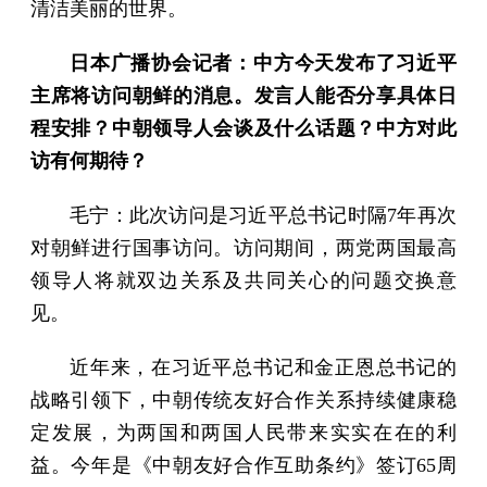
清洁美丽的世界。
日本广播协会记者：中方今天发布了习近平
主席将访问朝鲜的消息。发言人能否分享具体日
程安排？中朝领导人会谈及什么话题？中方对此
访有何期待？
毛宁：此次访问是习近平总书记时隔7年再次
对朝鲜进行国事访问。访问期间，两党两国最高
领导人将就双边关系及共同关心的问题交换意
见。
近年来，在习近平总书记和金正恩总书记的
战略引领下，中朝传统友好合作关系持续健康稳
定发展，为两国和两国人民带来实实在在的利
益。今年是《中朝友好合作互助条约》签订65周