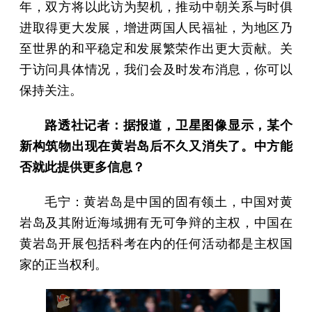
年，双方将以此访为契机，推动中朝关系与时俱
进取得更大发展，增进两国人民福祉，为地区乃
至世界的和平稳定和发展繁荣作出更大贡献。关
于访问具体情况，我们会及时发布消息，你可以
保持关注。
路透社记者：据报道，卫星图像显示，某个
新构筑物出现在黄岩岛后不久又消失了。中方能
否就此提供更多信息？
毛宁：黄岩岛是中国的固有领土，中国对黄
岩岛及其附近海域拥有无可争辩的主权，中国在
黄岩岛开展包括科考在内的任何活动都是主权国
家的正当权利。