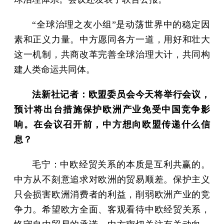
“全球治理之友小组”是动荡世界中的稳定因
素和正义力量。中方愿同各方一道，用好和壮大
这一机制，共商改革完善全球治理大计，共同构
建人类命运共同体。
法新社记者：欧盟委员会今天将举行会议，
预计将出台措施保护欧洲产业免受中国竞争影
响。在会议召开前，中方想向欧盟传递什么信
息？
毛宁：中欧经贸关系的本质是互利共赢的。
中方从不刻意追求对欧洲的贸易顺差。保护主义
只会损害欧洲消费者的利益，削弱欧洲产业的竞
争力。希望欧方全面、客观看待中欧经贸关系，