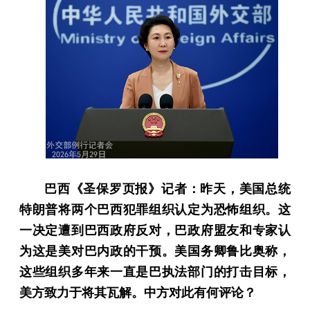
巴西《圣保罗页报》记者：昨天，美国总统
特朗普将两个巴西犯罪组织认定为恐怖组织。这
一决定遭到巴西政府反对，巴政府盟友和专家认
为这是美对巴内政的干预。美国务卿鲁比奥称，
这些组织多年来一直是巴执法部门的打击目标，
美方致力于将其瓦解。中方对此有何评论？