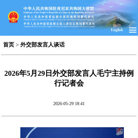
English
首页
>
外交部发言人谈话
2026年5月29日外交部发言人毛宁主持例
行记者会
2026-05-29 18:41