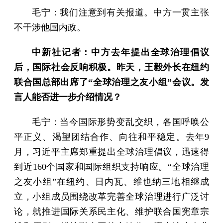
毛宁：我们注意到有关报道。中方一贯主张
不干涉他国内政。
中新社记者：中方去年提出全球治理倡议
后，国际社会反响积极。昨天，王毅外长在纽约
联合国总部出席了“全球治理之友小组”会议。发
言人能否进一步介绍情况？
毛宁：当今国际形势变乱交织，各国呼唤公
平正义、渴望团结合作、向往和平稳定。去年9
月，习近平主席郑重提出全球治理倡议，迅速得
到近160个国家和国际组织支持响应。“全球治理
之友小组”在纽约、日内瓦、维也纳三地相继成
立，小组成员围绕改革完善全球治理进行广泛讨
论，就推进国际关系民主化、维护联合国宪章宗