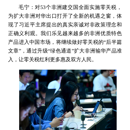
毛宁：对53个非洲建交国全面实施零关税，
为扩大非洲对华出口打开了全新的机遇之窗，体
现了习近平主席提出的真实亲诚对非政策理念和
正确义利观。我们乐见越来越多的非洲优质特色
产品进入中国市场，将继续做好零关税的“后半篇
文章”，通过升级“绿色通道”扩大非洲输华产品准
入，让零关税红利更多惠及双方人民。