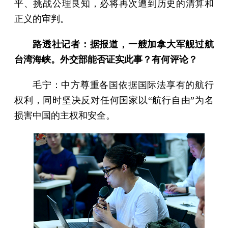
平、挑战公理良知，必将再次遭到历史的清算和
正义的审判。
路透社记者：据报道，一艘加拿大军舰过航
台湾海峡。外交部能否证实此事？有何评论？
毛宁：中方尊重各国依据国际法享有的航行
权利，同时坚决反对任何国家以“航行自由”为名
损害中国的主权和安全。