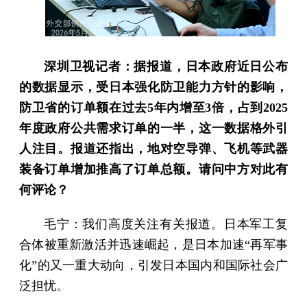
深圳卫视记者：据报道，日本政府近日公布
的数据显示，受日本强化防卫能力方针的影响，
防卫省的订单额在过去5年内增至3倍，占到2025
年度政府公共需求订单的一半，这一数据格外引
人注目。报道还指出，地对空导弹、飞机等武器
装备订单增加推高了订单总额。请问中方对此有
何评论？
毛宁：我们高度关注有关报道。日本军工复
合体被重新激活并迅速崛起，是日本加速“再军事
化”的又一重大动向，引发日本国内和国际社会广
泛担忧。