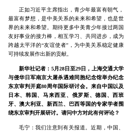
正如习近平主席指出，青少年最富有朝气，
最富有梦想，是中美关系的未来和希望，也是世
界的未来和希望。期待更多中美青少年接过两国
友好事业的接力棒，相互学习、共同进步，成为
跨越太平洋的“友谊使者”，为中美关系稳定健康
可持续发展作出新的贡献。
新华社记者：5月28日至29日，上海交通大学
与侵华日军南京大屠杀遇难同胞纪念馆举办纪念
东京审判开庭80周年国际研讨会。来自中国以及
日本、韩国、马来西亚、俄罗斯、德国、西班
牙、澳大利亚、新西兰、巴西等国的专家学者围
绕东京审判开展研讨。请问中方对此有何评论？
毛宁：我们注意到有关报道。近期，中国、