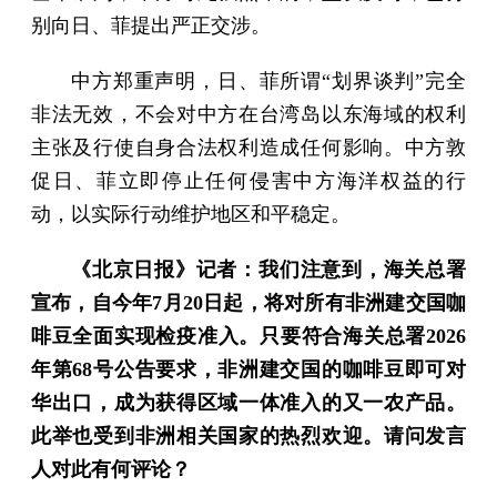
别向日、菲提出严正交涉。
中方郑重声明，日、菲所谓“划界谈判”完全
非法无效，不会对中方在台湾岛以东海域的权利
主张及行使自身合法权利造成任何影响。中方敦
促日、菲立即停止任何侵害中方海洋权益的行
动，以实际行动维护地区和平稳定。
《北京日报》记者：我们注意到，海关总署
宣布，自今年7月20日起，将对所有非洲建交国咖
啡豆全面实现检疫准入。只要符合海关总署2026
年第68号公告要求，非洲建交国的咖啡豆即可对
华出口，成为获得区域一体准入的又一农产品。
此举也受到非洲相关国家的热烈欢迎。请问发言
人对此有何评论？