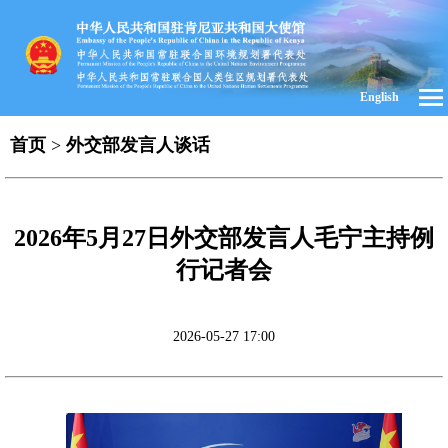
English
首页
>
外交部发言人谈话
2026年5月27日外交部发言人毛宁主持例
行记者会
2026-05-27 17:00