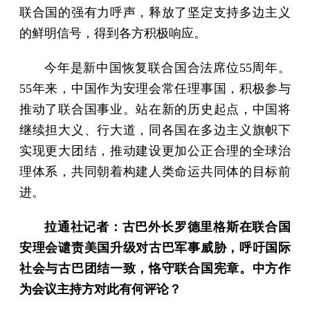
联合国的强有力呼声，释放了坚定支持多边主义
的鲜明信号，得到各方积极响应。
今年是新中国恢复联合国合法席位55周年。
55年来，中国作为安理会常任理事国，积极参与
推动了联合国事业。站在新的历史起点，中国将
继续担大义、行大道，同各国在多边主义旗帜下
实现更大团结，推动建设更加公正合理的全球治
理体系，共同朝着构建人类命运共同体的目标前
进。
拉通社记者：古巴外长罗德里格斯在联合国
安理会谴责美国升级对古巴军事威胁，呼吁国际
社会与古巴团结一致，恪守联合国宪章。中方作
为会议主持方对此有何评论？