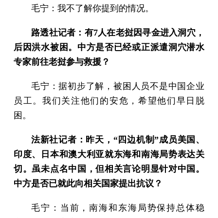
毛宁：我不了解你提到的情况。
路透社记者：有7人在老挝因寻金进入洞穴，
后因洪水被困。中方是否已经或正派遣洞穴潜水
专家前往老挝参与救援？
毛宁：据初步了解，被困人员不是中国企业
员工。我们关注他们的安危，希望他们早日脱
困。
法新社记者：昨天，“四边机制”成员美国、
印度、日本和澳大利亚就东海和南海局势表达关
切。虽未点名中国，但相关言论明显针对中国。
中方是否已就此向相关国家提出抗议？
毛宁：当前，南海和东海局势保持总体稳