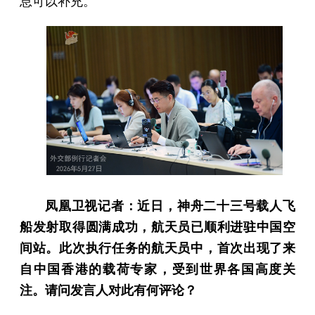
息可以补充。
凤凰卫视记者：近日，神舟二十三号载人飞
船发射取得圆满成功，航天员已顺利进驻中国空
间站。此次执行任务的航天员中，首次出现了来
自中国香港的载荷专家，受到世界各国高度关
注。请问发言人对此有何评论？