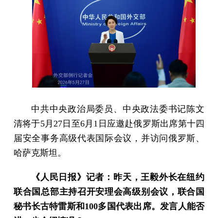
中共中央政治局委员、中央政法委书记陈文
清将于5月27日至6月1日应邀赴俄罗斯出席第十四
届安全事务高级代表国际会议，并访问俄罗斯、
哈萨克斯坦。
《人民日报》记者：昨天，王毅外长在纽约
联合国总部主持召开安理会高级别会议，联合国
秘书长古特雷斯和100多国代表出席。发言人能否