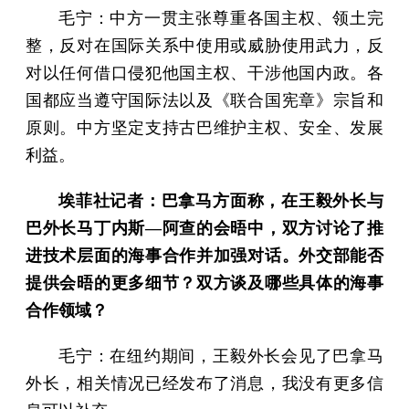
毛宁：中方一贯主张尊重各国主权、领土完
整，反对在国际关系中使用或威胁使用武力，反
对以任何借口侵犯他国主权、干涉他国内政。各
国都应当遵守国际法以及《联合国宪章》宗旨和
原则。中方坚定支持古巴维护主权、安全、发展
利益。
埃菲社记者：巴拿马方面称，在王毅外长与
巴外长马丁内斯—阿查的会晤中，双方讨论了推
进技术层面的海事合作并加强对话。外交部能否
提供会晤的更多细节？双方谈及哪些具体的海事
合作领域？
毛宁：在纽约期间，王毅外长会见了巴拿马
外长，相关情况已经发布了消息，我没有更多信