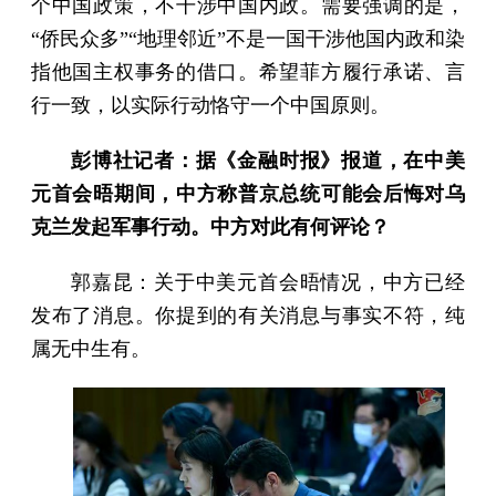
个中国政策，不干涉中国内政。需要强调的是，
“侨民众多”“地理邻近”不是一国干涉他国内政和染
指他国主权事务的借口。希望菲方履行承诺、言
行一致，以实际行动恪守一个中国原则。
彭博社记者：据《金融时报》报道，在中美
元首会晤期间，中方称普京总统可能会后悔对乌
克兰发起军事行动。中方对此有何评论？
郭嘉昆：关于中美元首会晤情况，中方已经
发布了消息。你提到的有关消息与事实不符，纯
属无中生有。