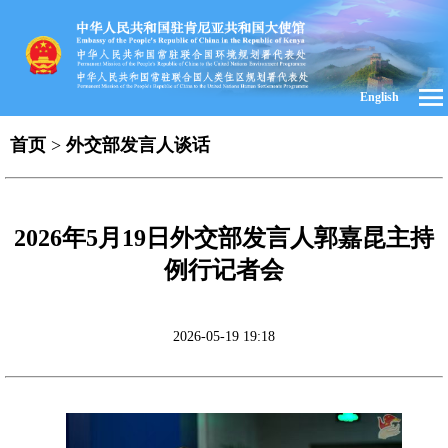
English
首页
>
外交部发言人谈话
2026年5月19日外交部发言人郭嘉昆主持
例行记者会
2026-05-19 19:18