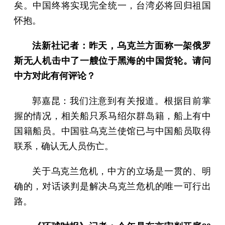
矣。中国终将实现完全统一，台湾必将回归祖国
怀抱。
法新社记者：昨天，乌克兰方面称一架俄罗
斯无人机击中了一艘位于黑海的中国货轮。请问
中方对此有何评论？
郭嘉昆：我们注意到有关报道。根据目前掌
握的情况，相关船只系马绍尔群岛籍，船上有中
国籍船员。中国驻乌克兰使馆已与中国船员取得
联系，确认无人员伤亡。
关于乌克兰危机，中方的立场是一贯的、明
确的，对话谈判是解决乌克兰危机的唯一可行出
路。