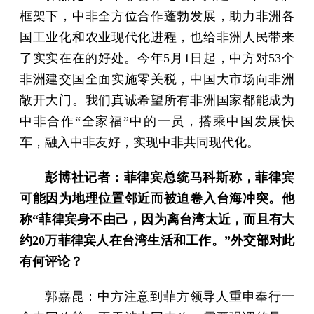
框架下，中非全方位合作蓬勃发展，助力非洲各
国工业化和农业现代化进程，也给非洲人民带来
了实实在在的好处。今年5月1日起，中方对53个
非洲建交国全面实施零关税，中国大市场向非洲
敞开大门。我们真诚希望所有非洲国家都能成为
中非合作“全家福”中的一员，搭乘中国发展快
车，融入中非友好，实现中非共同现代化。
彭博社记者：菲律宾总统马科斯称，菲律宾
可能因为地理位置邻近而被迫卷入台海冲突。他
称“菲律宾身不由己，因为离台湾太近，而且有大
约20万菲律宾人在台湾生活和工作。”外交部对此
有何评论？
郭嘉昆：中方注意到菲方领导人重申奉行一