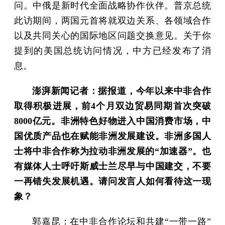
问。中俄是新时代全面战略协作伙伴。普京总统
此访期间，两国元首将就双边关系、各领域合作
以及共同关心的国际地区问题交换意见。关于你
提到的美国总统访问情况，中方已经发布了消
息。
澎湃新闻记者：据报道，今年以来中非合作
取得积极进展，前4个月双边贸易同期首次突破
8000亿元。非洲特色好物进入中国消费市场，中
国优质产品也在赋能非洲发展建设。非洲多国人
士将中非合作称为拉动非洲发展的“加速器”。也
有媒体人士呼吁斯威士兰尽早与中国建交，不要
一再错失发展机遇。请问发言人如何看待这一现
象？
郭嘉昆：在中非合作论坛和共建“一带一路”