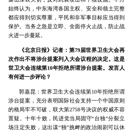
始终认为，中东海湾各国主权、安全和领土完整
都应得到切实尊重，平民和非军事目标应当得到
保护。当务之急是立即、全面停火止战，防止战
火进一步蔓延。
《北京日报》记者：第79届世界卫生大会再
次作出不将涉台提案列入大会议程的决定。这是
世卫大会连续第10年拒绝所谓涉台提案。发言人
有何进一步评论？
郭嘉昆：世界卫生大会连续第10年拒绝所谓
涉台提案，充分表明国际社会支持一个中国原则
的格局牢不可破，联大第2758号决议的权威不容
置疑。十年十败，民进党当局固守“台独”分裂立
场注定失败，这出谋“独”挑衅的政治闹剧可以休