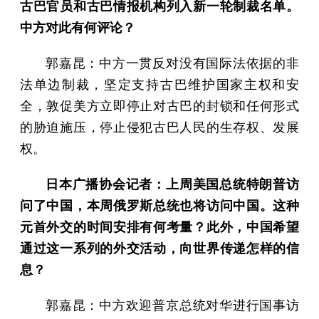
古巴官员和古巴情报机构列入新一轮制裁名单。
中方对此有何评论？
郭嘉昆：中方一贯反对没有国际法依据的非
法单边制裁，坚定支持古巴维护国家主权和安
全，敦促美方立即停止对古巴的封锁和任何形式
的胁迫施压，停止侵犯古巴人民的生存权、发展
权。
日本广播协会记者：上周美国总统特朗普访
问了中国，本周俄罗斯总统也将访问中国。这种
元首外交的时间安排有何考量？此外，中国希望
通过这一系列的外交活动，向世界传递怎样的信
息？
郭嘉昆：中方欢迎普京总统对华进行国事访