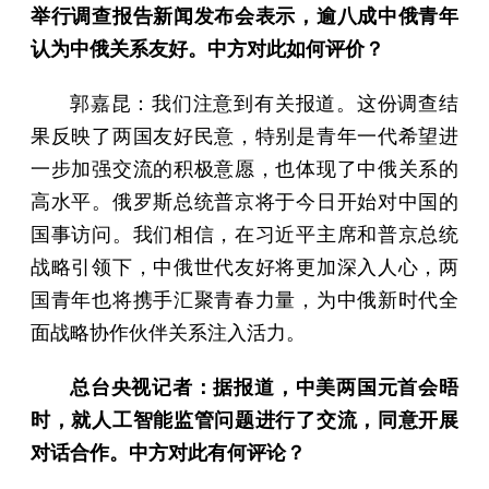
举行调查报告新闻发布会表示，逾八成中俄青年
认为中俄关系友好。中方对此如何评价？
郭嘉昆：我们注意到有关报道。这份调查结
果反映了两国友好民意，特别是青年一代希望进
一步加强交流的积极意愿，也体现了中俄关系的
高水平。俄罗斯总统普京将于今日开始对中国的
国事访问。我们相信，在习近平主席和普京总统
战略引领下，中俄世代友好将更加深入人心，两
国青年也将携手汇聚青春力量，为中俄新时代全
面战略协作伙伴关系注入活力。
总台央视记者：据报道，中美两国元首会晤
时，就人工智能监管问题进行了交流，同意开展
对话合作。中方对此有何评论？