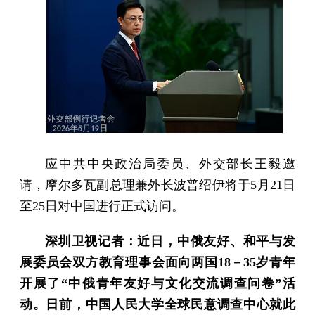
应中共中央政治局委员、外交部长王毅邀
请，摩尔多瓦副总理兼外长波普绍伊将于5月21日
至25日对中国进行正式访问。
深圳卫视记者：近日，中俄友好、和平与发
展委员会双方教育理事会面向两国18－35岁青年
开展了“中俄青年友好与文化交流调查问卷”活
动。日前，中国人民大学全球民意调查中心就此