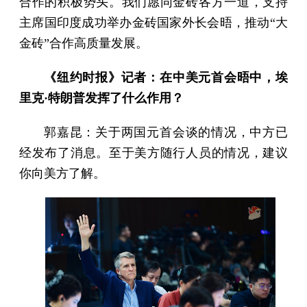
合作的积极势头。我们愿同金砖各方一道，支持
主席国印度成功举办金砖国家外长会晤，推动“大
金砖”合作高质量发展。
《纽约时报》记者：在中美元首会晤中，埃
里克·特朗普发挥了什么作用？
郭嘉昆：关于两国元首会谈的情况，中方已
经发布了消息。至于美方随行人员的情况，建议
你向美方了解。