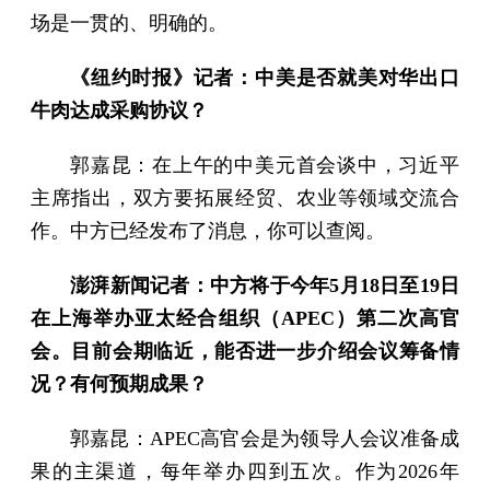
场是一贯的、明确的。
《纽约时报》记者：中美是否就美对华出口
牛肉达成采购协议？
郭嘉昆：在上午的中美元首会谈中，习近平
主席指出，双方要拓展经贸、农业等领域交流合
作。中方已经发布了消息，你可以查阅。
澎湃新闻记者：中方将于今年5月18日至19日
在上海举办亚太经合组织（APEC）第二次高官
会。目前会期临近，能否进一步介绍会议筹备情
况？有何预期成果？
郭嘉昆：APEC高官会是为领导人会议准备成
果的主渠道，每年举办四到五次。作为2026年