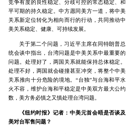
竞争有度的良性稳定、分歧可控的常态稳定、和
平可期的持久稳定。中方愿同美方一道，将中美
关系新定位转化为相向而行的行动，共同推动中
美关系稳定、健康、可持续发展。
关于第二个问题，习近平主席在同特朗普总
统会谈中指出，台湾问题是中美关系中最重要的
问题。处理好了，两国关系就能保持总体稳定。
处理不好，两国就会碰撞甚至冲突，将整个中美
关系推向十分危险的境地。“台独”与台海和平水
火不容，维护台海和平稳定是中美双方最大公约
数，美方务必慎之又慎处理台湾问题。
《纽约时报》记者：中美元首会晤是否谈及
美对台军售问题？