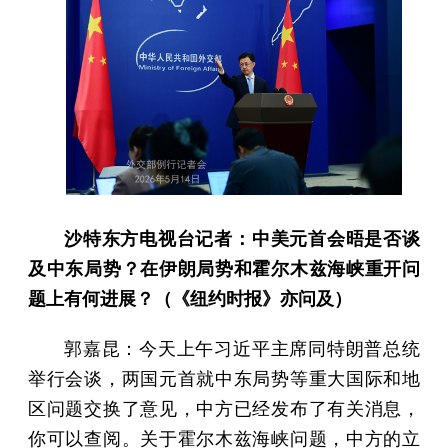
沙特东方电视台记者：中美元首会晤是否谈
及中东局势？在伊朗局势和霍尔木兹海峡重开问
题上有何进展？（《纽约时报》亦问及）
郭嘉昆：今天上午习近平主席同特朗普总统
举行会谈，两国元首就中东局势等重大国际和地
区问题交换了意见，中方已经发布了有关消息，
你可以查阅。关于霍尔木兹海峡问题，中方的立