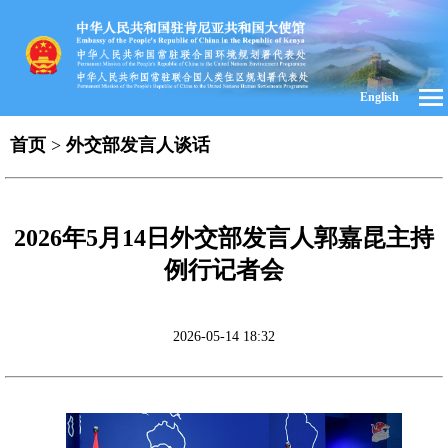
English
首页
>
外交部发言人谈话
2026年5月14日外交部发言人郭嘉昆主持
例行记者会
2026-05-14 18:32