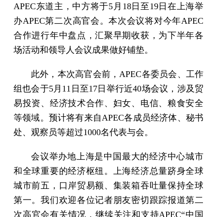
APEC东道主，中方将于5月18日至19日在上海举
办APEC第二次高官会。本次会议将对今年APEC
合作进行年中盘点，汇聚早期收获，为下半年各
场活动和领导人会议成果做好铺垫。
此外，本次高官会前，APEC各委员会、工作
组也会于5月11日至17日举行近40场会议，涉及贸
易投资、经济技术合作、妇女、电信、粮食安全
等领域。预计将有来自APEC各成员经济体、秘书
处、观察员等超过1000名代表与会。
会议举办地上海是中国最大的经济中心城市
和全球重要的经济枢纽。上海经济总量跻身全球
城市前五，口岸贸易额、集装箱吞吐量保持全球
第一。我们欢迎各位记者朋友密切跟踪报道第二
次高官会有关情况，继续关注和支持APEC“中国