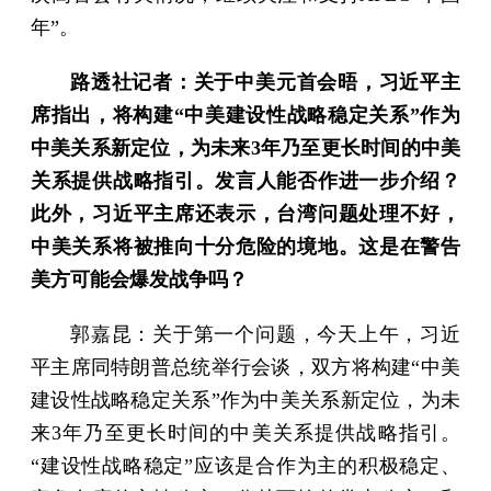
年”。
路透社记者：关于中美元首会晤，习近平主
席指出，将构建“中美建设性战略稳定关系”作为
中美关系新定位，为未来3年乃至更长时间的中美
关系提供战略指引。发言人能否作进一步介绍？
此外，习近平主席还表示，台湾问题处理不好，
中美关系将被推向十分危险的境地。这是在警告
美方可能会爆发战争吗？
郭嘉昆：关于第一个问题，今天上午，习近
平主席同特朗普总统举行会谈，双方将构建“中美
建设性战略稳定关系”作为中美关系新定位，为未
来3年乃至更长时间的中美关系提供战略指引。
“建设性战略稳定”应该是合作为主的积极稳定、