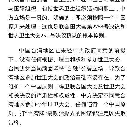
与国际组织，包括世界卫生组织活动问题上，中
方立场是一贯的、明确的，即必须按照一个中国
原则来处理，这也是联合国大会第2758号决议和
世界卫生大会25.1号决议确认的根本原则。
中国台湾地区在未经中央政府同意的前提
下，没有任何根据、理由和权利参加世卫大会。
台民进党当局顽固坚持“台独”分裂立场，导致台
湾地区参加世卫大会的政治基础不复存在。为了
维护一个中国原则，捍卫联合国大会及世卫大会
相关决议的严肃性和权威性，中方决定不同意台
湾地区参加今年世卫大会。任何违背一个中国原
则、打“台湾牌”搞政治操弄的图谋都注定以失败
告终。