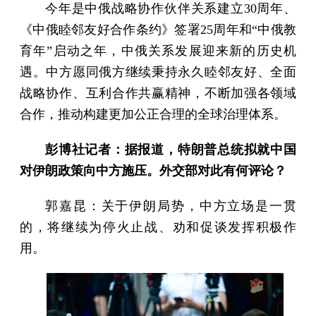
今年是中俄战略协作伙伴关系建立30周年、
《中俄睦邻友好合作条约》签署25周年和“中俄教
育年”启动之年，中俄关系发展迎来新的历史机
遇。中方愿同俄方继续秉持永久睦邻友好、全面
战略协作、互利合作共赢精神，不断加强各领域
合作，推动构建更加公正合理的全球治理体系。
彭博社记者：据报道，特朗普总统拟就中国
对伊朗政策向中方施压。外交部对此有何评论？
郭嘉昆：关于伊朗局势，中方立场是一贯
的，将继续为停火止战、劝和促谈发挥积极作
用。