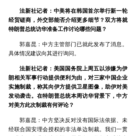
法新社记者：中美将在韩国首尔举行新一轮
经贸磋商，外交部能否介绍更多细节？双方将就
特朗普总统访华准备工作讨论哪些问题？
郭嘉昆：中方主管部门已就此发布了消息。
具体情况建议向其进行询问。
法新社记者：美国国务院上周五以涉嫌为伊
朗相关军事行动提供便利为由，对三家中国企业
实施制裁，称其向伊方提供卫星图像，助伊对美
发动袭击。在特朗普总统本周访华背景下，中方
对美方此次制裁有何评论？
郭嘉昆：中方坚决反对没有国际法依据、未
经联合国安理会授权的非法单边制裁。我们一贯