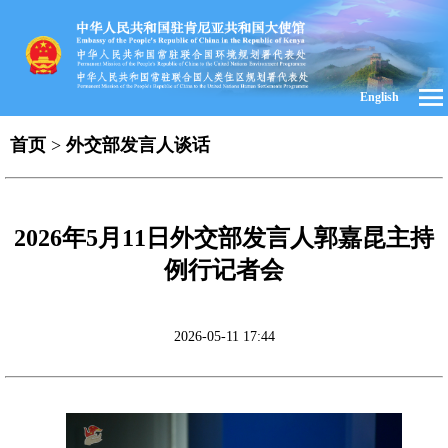
English
首页
>
外交部发言人谈话
2026年5月11日外交部发言人郭嘉昆主持
例行记者会
2026-05-11 17:44