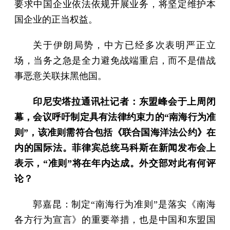
要求中国企业依法依规开展业务，将坚定维护本
国企业的正当权益。
关于伊朗局势，中方已经多次表明严正立
场，当务之急是全力避免战端重启，而不是借战
事恶意关联抹黑他国。
印尼安塔拉通讯社记者：东盟峰会于上周闭
幕，会议呼吁制定具有法律约束力的“南海行为准
则”，该准则需符合包括《联合国海洋法公约》在
内的国际法。菲律宾总统马科斯在新闻发布会上
表示，“准则”将在年内达成。外交部对此有何评
论？
郭嘉昆：制定“南海行为准则”是落实《南海
各方行为宣言》的重要举措，也是中国和东盟国