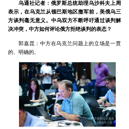
乌通社记者：俄罗斯总统助理乌沙科夫上周
表示，在乌克兰从顿巴斯地区撤军前，美俄乌三
方谈判毫无意义。中乌双方不断呼吁通过谈判解
决冲突，中方如何评论俄方拒绝谈判的表态？
郭嘉昆：中方在乌克兰问题上的立场是一贯
的、明确的。