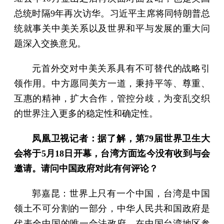
总统时隔9年再次访华。习近平主席将同特朗普总
统就事关中美关系以及世界和平与发展的重大问
题深入交换意见。
元首外交对中美关系具有不可替代的战略引
领作用。中方愿同美方一道，秉持平等、尊重、
互惠的精神，扩大合作，管控分歧，为变乱交织
的世界注入更多的稳定性和确定性。
凤凰卫视记者：据了解，第79届世界卫生大
会将于5月18日开幕，台湾方面迄今没有收到与会
邀请。请问中国政府对此有何评论？
郭嘉昆：世界上只有一个中国，台湾是中国
领土不可分割的一部分，中华人民共和国政府是
代表全中国的唯一合法政府。在中国台湾地区参