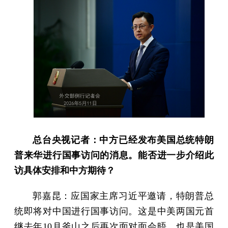
总台央视记者：中方已经发布美国总统特朗
普来华进行国事访问的消息。能否进一步介绍此
访具体安排和中方期待？
郭嘉昆：应国家主席习近平邀请，特朗普总
统即将对中国进行国事访问。这是中美两国元首
继去年10月釜山之后再次面对面会晤，也是美国