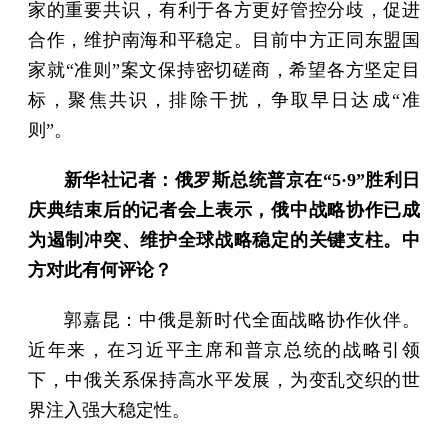
家的重要共识，有利于各方更好管控分歧，促进
合作，维护南海和平稳定。目前中方正同东盟国
家就“准则”案文保持密切磋商，希望各方坚定目
标，聚焦共识，排除干扰，争取早日达成“准
则”。
新华社记者：俄罗斯总统普京在“5·9”胜利日
庆典结束后的记者会上表示，俄中战略协作已成
为遏制冲突、维护全球战略稳定的关键支柱。中
方对此有何评论？
郭嘉昆：中俄是新时代全面战略协作伙伴。
近年来，在习近平主席和普京总统的战略引领
下，中俄关系保持高水平发展，为变乱交织的世
界注入强大稳定性。