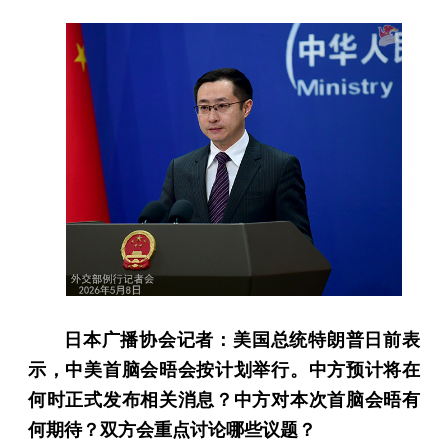
日本广播协会记者：美国总统特朗普日前表
示，中美首脑会晤会按计划举行。中方预计将在
何时正式发布相关消息？中方对本次首脑会晤有
何期待？双方会重点讨论哪些议题？