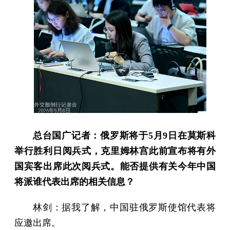
总台国广记者：俄罗斯将于5月9日在莫斯科
举行胜利日阅兵式，克里姆林宫此前宣布将有外
国宾客出席此次阅兵式。能否提供有关今年中国
将派谁代表出席的相关信息？
林剑：据我了解，中国驻俄罗斯使馆代表将
应邀出席。