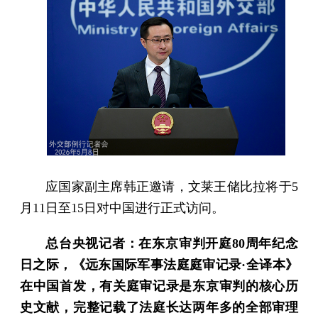
应国家副主席韩正邀请，文莱王储比拉将于5
月11日至15日对中国进行正式访问。
总台央视记者：在东京审判开庭80周年纪念
日之际，《远东国际军事法庭庭审记录·全译本》
在中国首发，有关庭审记录是东京审判的核心历
史文献，完整记载了法庭长达两年多的全部审理