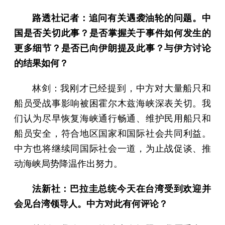
路透社记者：追问有关遇袭油轮的问题。中
国是否关切此事？是否掌握关于事件如何发生的
更多细节？是否已向伊朗提及此事？与伊方讨论
的结果如何？
林剑：我刚才已经提到，中方对大量船只和
船员受战事影响被困霍尔木兹海峡深表关切。我
们认为尽早恢复海峡通行畅通、维护民用船只和
船员安全，符合地区国家和国际社会共同利益。
中方也将继续同国际社会一道，为止战促谈、推
动海峡局势降温作出努力。
法新社：巴拉圭总统今天在台湾受到欢迎并
会见台湾领导人。中方对此有何评论？