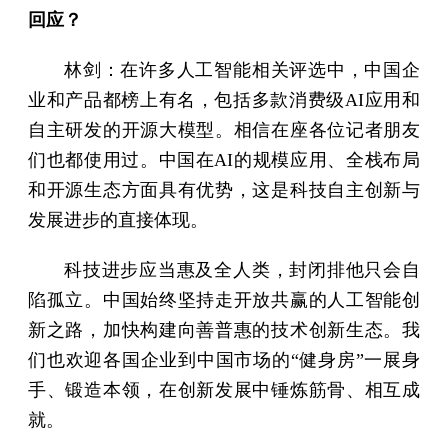
回应？
林剑：在许多人工智能相关评选中，中国企
业和产品都榜上有名，包括多款消费级AI应用和
自主研发的开源大模型。相信在座各位记者朋友
们也都使用过。中国在AI的规模应用、全栈布局
和开源生态方面具有优势，这是科技自主创新与
发展进步的直接体现。
科技进步应当惠及全人类，封闭排他只会自
陷孤立。中国始终坚持走开放共赢的人工智能创
新之路，加快构建向善普惠的技术创新生态。我
们也欢迎各国企业到中国市场的“健身房”一展身
手、锻造本领，在创新发展中锤炼筋骨、相互成
就。