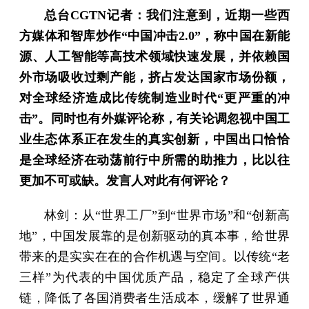
总台CGTN记者：我们注意到，近期一些西
方媒体和智库炒作“中国冲击2.0”，称中国在新能
源、人工智能等高技术领域快速发展，并依赖国
外市场吸收过剩产能，挤占发达国家市场份额，
对全球经济造成比传统制造业时代“更严重的冲
击”。同时也有外媒评论称，有关论调忽视中国工
业生态体系正在发生的真实创新，中国出口恰恰
是全球经济在动荡前行中所需的助推力，比以往
更加不可或缺。发言人对此有何评论？
林剑：从“世界工厂”到“世界市场”和“创新高
地”，中国发展靠的是创新驱动的真本事，给世界
带来的是实实在在的合作机遇与空间。以传统“老
三样”为代表的中国优质产品，稳定了全球产供
链，降低了各国消费者生活成本，缓解了世界通