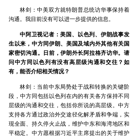
林剑：中美双方就特朗普总统访华事保持着
沟通。我目前没有可以进一步提供的信息。
中阿卫视记者：美国、以色列、伊朗战事发
生以来，中方同伊朗、美国及域内外其他有关国
家密切沟通。日前，伊朗外长阿拉格齐访华。请
问中方同以色列有没有高层级沟通和交往？如
有，能否介绍相关情况？
林剑：当前中东局势处于战和转换的关键阶
段，中方同包括以色列在内的有关各方保持不同
层级的沟通和交往，包括你所说的高层级。中方
支持各方通过政治外交途径化解矛盾和争端，实
现全面、持久停火止战，维护中东和海湾地区和
平稳定。中方愿根据习近平主席提出的关于维护