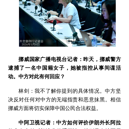
挪威国家广播电视台记者：昨天，挪威警方
逮捕了一名中国籍女子，她被指控从事间谍活
动。中方对此有何回应？
林剑：我不了解你提到的具体情况。中方坚
决反对任何对中方的无端指责和恶意抹黑。相信
挪威方面将切实保障中国公民合法权益。
中阿卫视记者：中方如何评价伊朗外长阿拉