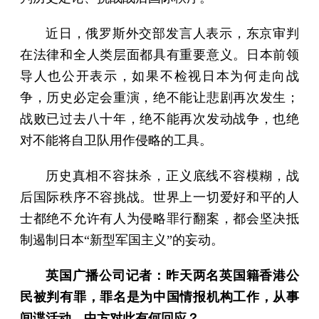
近日，俄罗斯外交部发言人表示，东京审判
在法律和全人类层面都具有重要意义。日本前领
导人也公开表示，如果不检视日本为何走向战
争，历史必定会重演，绝不能让悲剧再次发生；
战败已过去八十年，绝不能再次发动战争，也绝
对不能将自卫队用作侵略的工具。
历史真相不容抹杀，正义底线不容模糊，战
后国际秩序不容挑战。世界上一切爱好和平的人
士都绝不允许有人为侵略罪行翻案，都会坚决抵
制遏制日本“新型军国主义”的妄动。
英国广播公司记者：昨天两名英国籍香港公
民被判有罪，罪名是为中国情报机构工作，从事
间谍活动。中方对此有何回应？