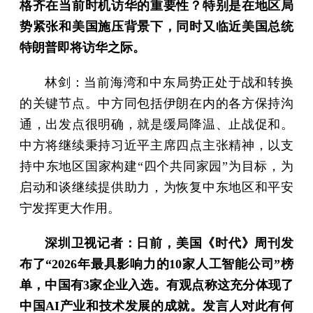
格齐在当前时机访华的重要性？特别是在地区局
势紧张和美国施压背景下，同时又临近美国总统
特朗普即将访华之际。
林剑：当前海湾和中东局势正处于战和转换
的关键节点。中方同包括伊朗在内的各方保持沟
通，出发点很明确，就是缓局降温、止战促和。
中方将继续秉持习近平主席四点主张精神，以支
持中东地区国家构建“四个共同家园”为目标，为
启动和谈继续提供助力，为恢复中东地区和平安
宁发挥更大作用。
深圳卫视记者：日前，美国《时代》周刊发
布了“2026年最具影响力的10家人工智能公司”榜
单，中国有3家企业入选。有观点称这充分体现了
中国AI产业和技术发展的成就。发言人对此有何