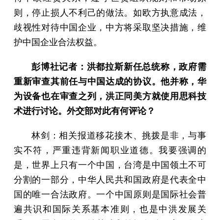
则，停止损人不利己的做法。如欧方执意成法，
歧视性对待中国企业，中方将采取坚决措施，维
护中国企业合法权益。
彭博社记者：洪都拉斯新任总统称，政府需
重新审查其前任与中国达成的协议。他并称，华
为设备也在审查之列，洪正同美方就使用思科技
术进行讨论。外交部对此有何评论？
林剑：相关报道移花接木、挑拨是非，与事
实不符，严重违背新闻职业道德。我要强调的
是，世界上只有一个中国，台湾是中国领土不可
分割的一部分，中华人民共和国政府是代表全中
国的唯一合法政府。一个中国原则是国际社会普
遍共识和国际关系基本准则，也是中洪发展关