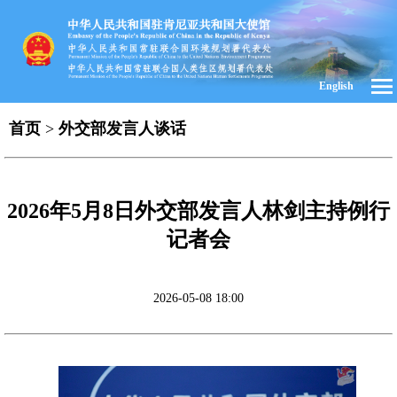
English
首页
>
外交部发言人谈话
2026年5月8日外交部发言人林剑主持例行
记者会
2026-05-08 18:00