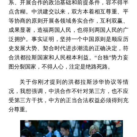
系、开展合作的政治基础和前提条件，容不得半
点含糊。中洪建交以来，双方本着相互尊重、平
等协商的原则开展各领域务实合作，互利双赢、
成果显著，造福两国人民，也得到两国人民的广
泛拥护。事实证明，坚持一个中国原则是顺应历
史发展大势、契合时代进步潮流的正确决定，符
合洪都拉斯国家和人民根本利益。“台独”势力妄
图分裂国家，不得人心，注定是绝路死路。
关于你刚才提到的洪都拉斯涉华协议等情
况，我想强调，中洪合作不针对第三方，也不应
受第三方干扰，中方的正当合法权益必须得到充
分尊重。