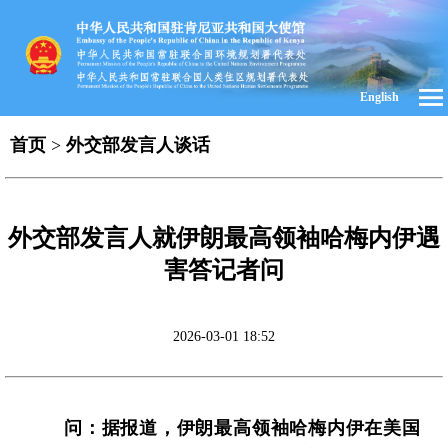
English
首页
>
外交部发言人谈话
外交部发言人就伊朗最高领袖哈梅内伊遇
害答记者问
2026-03-01 18:52
问：据报道，伊朗最高领袖哈梅内伊在美国