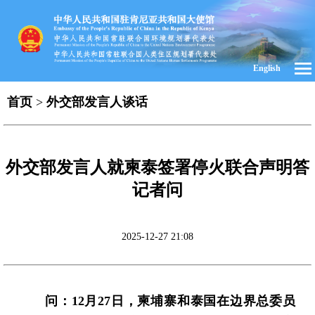
English
首页
>
外交部发言人谈话
外交部发言人就柬泰签署停火联合声明答
记者问
2025-12-27 21:08
问：12月27日，柬埔寨和泰国在边界总委员