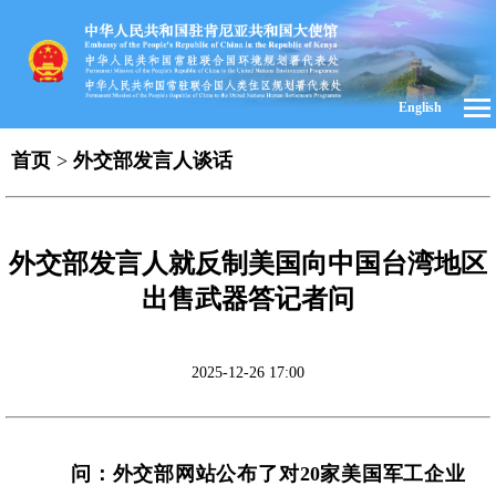
English
首页
>
外交部发言人谈话
外交部发言人就反制美国向中国台湾地区
出售武器答记者问
2025-12-26 17:00
问：外交部网站公布了对20家美国军工企业