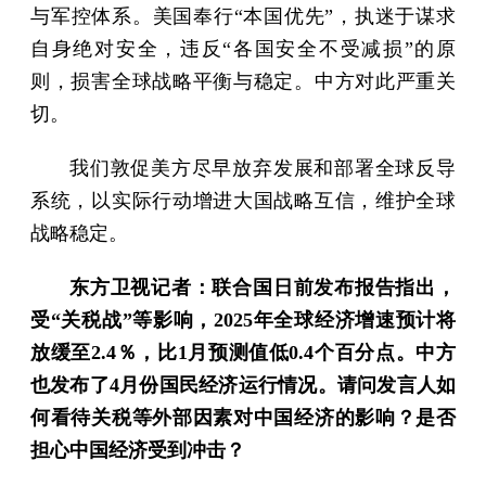
与军控体系。美国奉行“本国优先”，执迷于谋求
自身绝对安全，违反“各国安全不受减损”的原
则，损害全球战略平衡与稳定。中方对此严重关
切。
我们敦促美方尽早放弃发展和部署全球反导
系统，以实际行动增进大国战略互信，维护全球
战略稳定。
东方卫视记者：联合国日前发布报告指出，
受“关税战”等影响，2025年全球经济增速预计将
放缓至2.4％，比1月预测值低0.4个百分点。中方
也发布了4月份国民经济运行情况。请问发言人如
何看待关税等外部因素对中国经济的影响？是否
担心中国经济受到冲击？