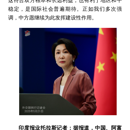
这符合双方根本和长远利益，也有利于地区和平
稳定，是国际社会普遍期待。正如我们多次强
调，中方愿继续为此发挥建设性作用。
印度报业托拉斯记者：据报道，中国、阿富