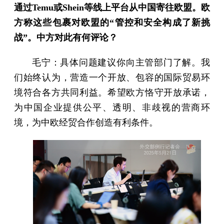
通过Temu或Shein等线上平台从中国寄往欧盟。欧
方称这些包裹对欧盟的“管控和安全构成了新挑
战”。中方对此有何评论？
毛宁：具体问题建议你向主管部门了解。我
们始终认为，营造一个开放、包容的国际贸易环
境符合各方共同利益。希望欧方恪守开放承诺，
为中国企业提供公平、透明、非歧视的营商环
境，为中欧经贸合作创造有利条件。