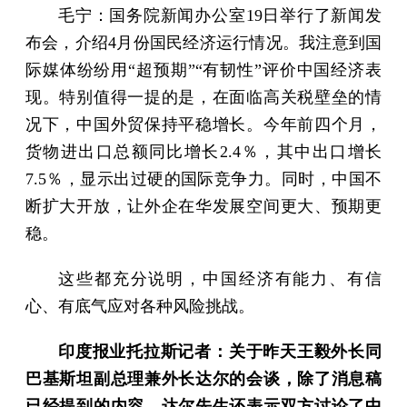
毛宁：国务院新闻办公室19日举行了新闻发
布会，介绍4月份国民经济运行情况。我注意到国
际媒体纷纷用“超预期”“有韧性”评价中国经济表
现。特别值得一提的是，在面临高关税壁垒的情
况下，中国外贸保持平稳增长。今年前四个月，
货物进出口总额同比增长2.4％，其中出口增长
7.5％，显示出过硬的国际竞争力。同时，中国不
断扩大开放，让外企在华发展空间更大、预期更
稳。
这些都充分说明，中国经济有能力、有信
心、有底气应对各种风险挑战。
印度报业托拉斯记者：关于昨天王毅外长同
巴基斯坦副总理兼外长达尔的会谈，除了消息稿
已经提到的内容，达尔先生还表示双方讨论了中