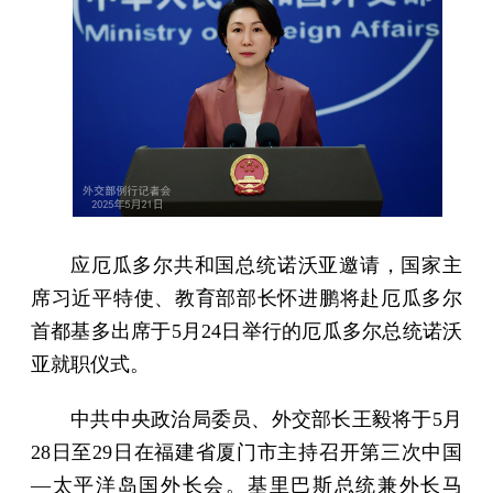
应厄瓜多尔共和国总统诺沃亚邀请，国家主
席习近平特使、教育部部长怀进鹏将赴厄瓜多尔
首都基多出席于5月24日举行的厄瓜多尔总统诺沃
亚就职仪式。
中共中央政治局委员、外交部长王毅将于5月
28日至29日在福建省厦门市主持召开第三次中国
—太平洋岛国外长会。基里巴斯总统兼外长马