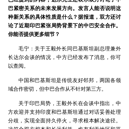
巴紧密关系的未来发展方向。发言人能否说明这
种新关系的具体性质是什么？据报道，双方还讨
论了近期印巴紧张局势背景下的中巴安全合作。
你能否提供更多细节？
毛宁：关于王毅外长同巴基斯坦副总理兼外
长达尔会谈的情况，中方已经发布了消息，你可
以查阅。
中国和巴基斯坦是传统友好邻邦，两国各领
域合作密切，但中巴合作从不针对第三方。
关于印巴局势，王毅外长在会谈中指出，中
方欢迎并支持印度和巴基斯坦通过对话妥善处理
分歧，实现全面持久停火，寻求根本解决途径。