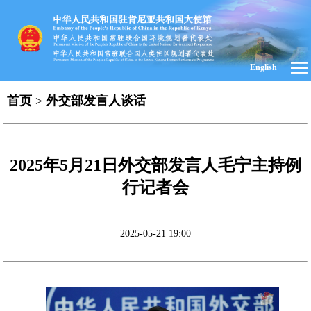
English
首页
>
外交部发言人谈话
2025年5月21日外交部发言人毛宁主持例
行记者会
2025-05-21 19:00