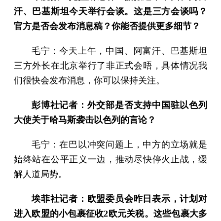
汗、巴基斯坦今天举行会谈。这是三方会谈吗？
官方是否会发布消息稿？你能否提供更多细节？
毛宁：今天上午，中国、阿富汗、巴基斯坦
三方外长在北京举行了非正式会晤，具体情况我
们很快会发布消息，你可以保持关注。
彭博社记者：外交部是否支持中国驻以色列
大使关于哈马斯袭击以色列的言论？
毛宁：在巴以冲突问题上，中方的立场就是
始终站在公平正义一边，推动尽快停火止战，缓
解人道局势。
埃菲社记者：欧盟委员会昨日表示，计划对
进入欧盟的小包裹征收2欧元关税。这些包裹大多